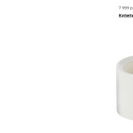
7 999 р
Купить