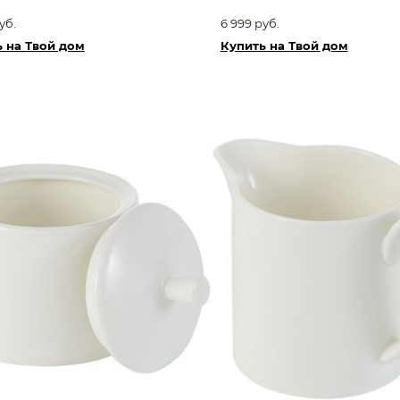
уб.
6 999 руб.
 на Твой дом
Купить на Твой дом