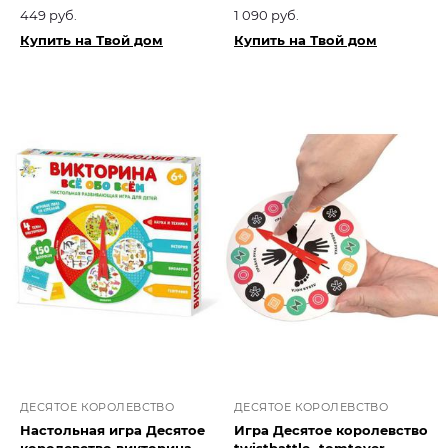
449 руб.
1 090 руб.
Купить на Твой дом
Купить на Твой дом
ДЕСЯТОЕ КОРОЛЕВСТВО
ДЕСЯТОЕ КОРОЛЕВСТВО
Настольная игра Десятое
Игра Десятое королевство