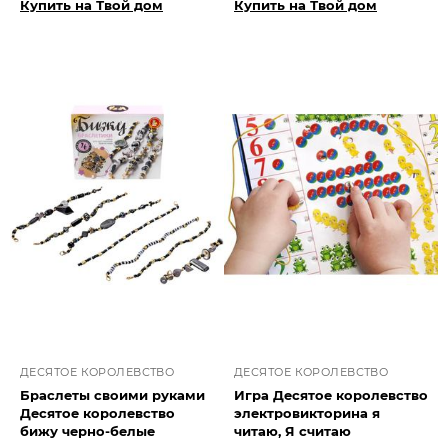
Купить на Твой дом
Купить на Твой дом
ДЕСЯТОЕ КОРОЛЕВСТВО
ДЕСЯТОЕ КОРОЛЕВСТВО
Браслеты своими руками
Игра Десятое королевство
Десятое королевство
электровикторина я
бижу черно-белые
читаю, Я считаю