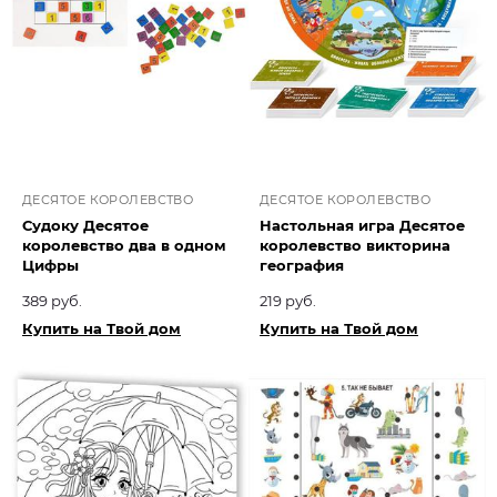
ДЕСЯТОЕ КОРОЛЕВСТВО
ДЕСЯТОЕ КОРОЛЕВСТВО
Судоку Десятое
Настольная игра Десятое
королевство два в одном
королевство викторина
Цифры
география
389 руб.
219 руб.
Купить на Твой дом
Купить на Твой дом