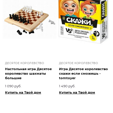
ДЕСЯТОЕ КОРОЛЕВСТВО
ДЕСЯТОЕ КОРОЛЕВСТВО
Настольная игра Десятое
Игра Десятое королевство
королевство шахматы
скажи если сможешь -
большие
tomtoyer
1 090 руб.
1 490 руб.
Купить на Твой дом
Купить на Твой дом