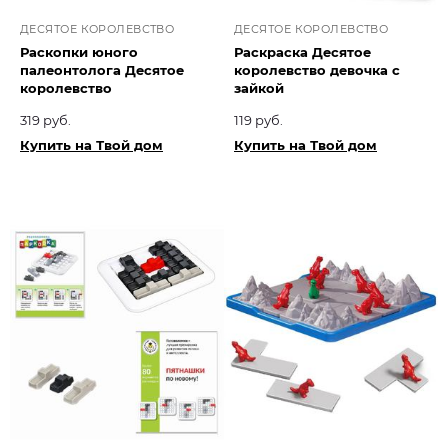
ДЕСЯТОЕ КОРОЛЕВСТВО
ДЕСЯТОЕ КОРОЛЕВСТВО
Раскопки юного
Раскраска Десятое
палеонтолога Десятое
королевство девочка с
королевство
зайкой
319 руб.
119 руб.
Купить на Твой дом
Купить на Твой дом