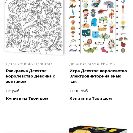
ДЕСЯТОЕ КОРОЛЕВСТВО
ДЕСЯТОЕ КОРОЛЕВСТВО
Раскраска Десятое
Игра Десятое королевство
королевство девочка с
Электровикторина знаю
зонтиком
как
119 руб.
1 090 руб.
Купить на Твой дом
Купить на Твой дом