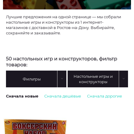
Лучшие предложения на одной странице — мы собрали
настольные игры и конструкторы из 1 интернет-
магазинов с доставкой в Ростов-на-Дону. Выбирайте,
сохраняйте и заказывайте.
50 настольных игр и конструкторов, фильтр
товаров:
Настольные игры и
Фильтры
конструкторы
Сначала новые
Сначала дешёвые
Сначала дорогие