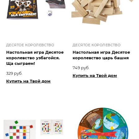
ДЕСЯТОЕ КОРОЛЕВСТВО
ДЕСЯТОЕ КОРОЛЕВСТВО
Настольная игра Десятое
Настольная игра Десятое
королевство узбагойся.
королевство царь башня
Ща сыграем!
749 руб.
329 руб.
Купить на Твой дом
Купить на Твой дом