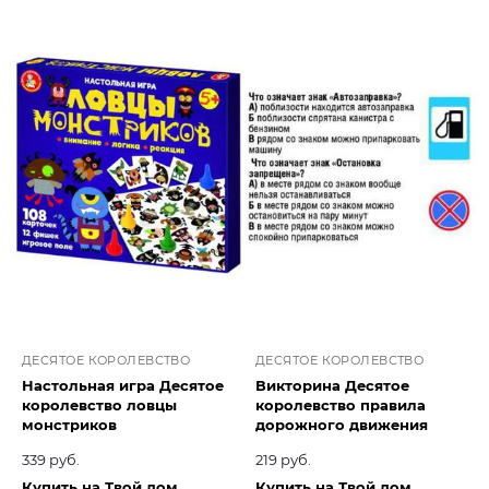
ДЕСЯТОЕ КОРОЛЕВСТВО
ДЕСЯТОЕ КОРОЛЕВСТВО
Настольная игра Десятое
Викторина Десятое
королевство ловцы
королевство правила
монстриков
дорожного движения
339 руб.
219 руб.
Купить на Твой дом
Купить на Твой дом