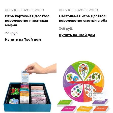
ДЕСЯТОЕ КОРОЛЕВСТВО
ДЕСЯТОЕ КОРОЛЕВСТВО
Игра карточная Десятое
Настольная игра Десятое
королевство пиратская
королевство смотри в оба
мафия
349 руб.
229 руб.
Купить на Твой дом
Купить на Твой дом