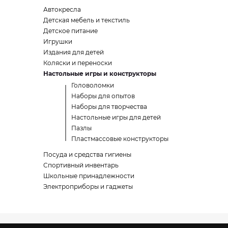
Автокресла
Детская мебель и текстиль
Детское питание
Игрушки
Издания для детей
Коляски и переноски
Настольные игры и конструкторы
Головоломки
Наборы для опытов
Наборы для творчества
Настольные игры для детей
Пазлы
Пластмассовые конструкторы
Посуда и средства гигиены
Спортивный инвентарь
Школьные принадлежности
Электроприборы и гаджеты