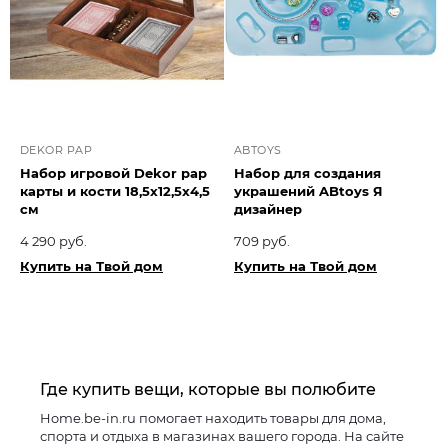
DEKOR PAP
ABTOYS
Набор игровой Dekor pap
Набор для создания
карты и кости 18,5x12,5x4,5
украшений ABtoys Я
см
дизайнер
4 290 руб.
709 руб.
Купить на Твой дом
Купить на Твой дом
Где купить вещи, которые вы полюбите
Home.be-in.ru помогает находить товары для дома,
спорта и отдыха в магазинах вашего города. На сайте