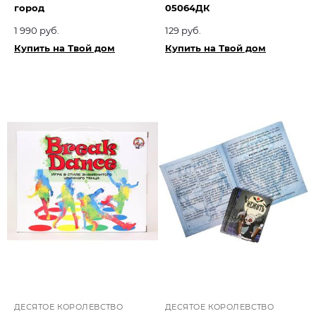
город
05064ДК
1 990 руб.
129 руб.
Купить на Твой дом
Купить на Твой дом
ДЕСЯТОЕ КОРОЛЕВСТВО
ДЕСЯТОЕ КОРОЛЕВСТВО