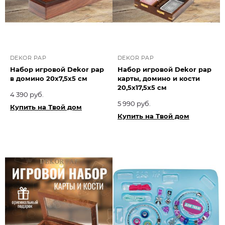
DEKOR PAP
DEKOR PAP
Набор игровой Dekor pap
Набор игровой Dekor pap
в домино 20x7,5x5 см
карты, домино и кости
20,5x17,5x5 см
4 390 руб.
5 990 руб.
Купить на Твой дом
Купить на Твой дом