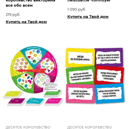
королевство викторина
twistbattle -tomtoyer
все обо всем
1 090 руб.
219 руб.
Купить на Твой дом
Купить на Твой дом
ДЕСЯТОЕ КОРОЛЕВСТВО
ДЕСЯТОЕ КОРОЛЕВСТВО