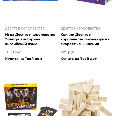
ДЕСЯТОЕ КОРОЛЕВСТВО
ДЕСЯТОЕ КОРОЛЕВСТВО
Игра Десятое королевство
Квикли Десятое
Электровикторина
королевство челлендж на
английский язык
скорость мышления
1 090 руб.
409 руб.
Купить на Твой дом
Купить на Твой дом