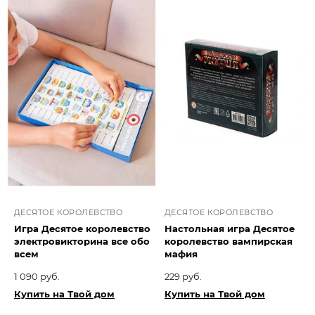
ДЕСЯТОЕ КОРОЛЕВСТВО
ДЕСЯТОЕ КОРОЛЕВСТВО
Игра Десятое королевство
Настольная игра Десятое
электровикторина все обо
королевство вампирская
всем
мафия
1 090 руб.
229 руб.
Купить на Твой дом
Купить на Твой дом