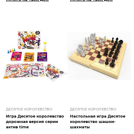
ДЕСЯТОЕ КОРОЛЕВСТВО
ДЕСЯТОЕ КОРОЛЕВСТВО
Игра Десятое королевство
Настольная игра Десятое
дорожная версия серии
королевство шашки-
актив time
шахматы