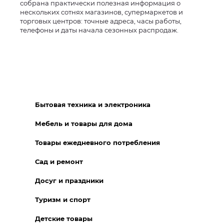
собрана практически полезная информация о
нескольких сотнях магазинов, супермаркетов и
торговых центров: точные адреса, часы работы,
телефоны и даты начала сезонных распродаж.
Бытовая техника и электроника
Мебель и товары для дома
Товары ежедневного потребления
Сад и ремонт
Досуг и праздники
Туризм и спорт
Детские товары