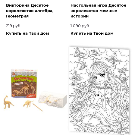
Викторина Десятое
Настольная игра Десятое
королевство алгебра,
королевство мемные
Геометрия
истории
219 руб.
1 090 руб.
Купить на Твой дом
Купить на Твой дом