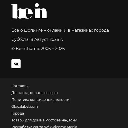
Все о шопинге – онлайн и в магазинах города
Суббота, 8 Август 2026 г.
© Be-in.home. 2006 – 2026
Контакты
Доставка, оплата, возврат
Политика конфиденциальности
Glocalabel.com
Города
Товары для дома в Ростове-на-Дону
Разработка сайта \\\// Welcome Media