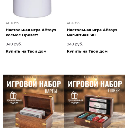
ABTOYS
ABTOYS
Настольная игра ABtoys
Настольная игра ABtoys
космос Привет!
магнитная 3в1
949 руб.
949 руб.
Купить на Твой дом
Купить на Твой дом