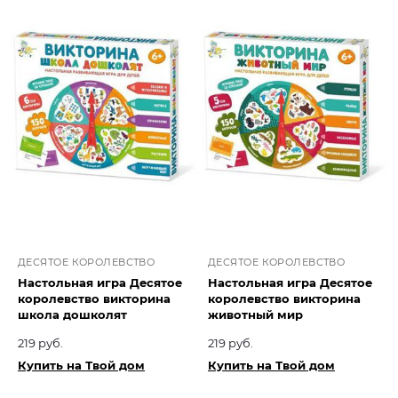
ДЕСЯТОЕ КОРОЛЕВСТВО
ДЕСЯТОЕ КОРОЛЕВСТВО
Настольная игра Десятое
Настольная игра Десятое
королевство викторина
королевство викторина
школа дошколят
животный мир
219 руб.
219 руб.
Купить на Твой дом
Купить на Твой дом