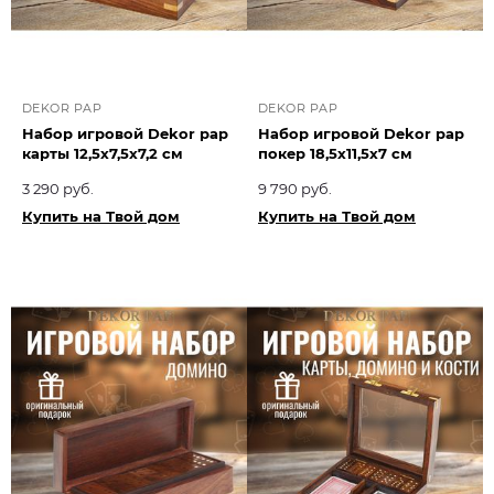
DEKOR PAP
DEKOR PAP
Набор игровой Dekor pap
Набор игровой Dekor pap
карты 12,5x7,5x7,2 см
покер 18,5x11,5x7 см
3 290 руб.
9 790 руб.
Купить на Твой дом
Купить на Твой дом