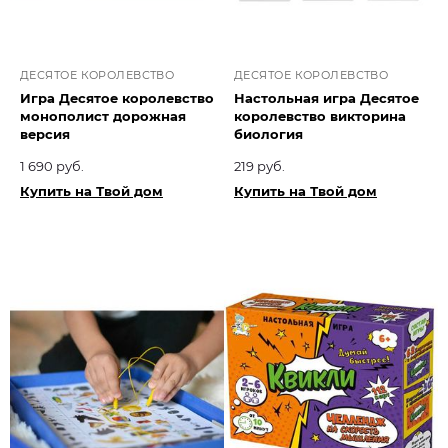
ДЕСЯТОЕ КОРОЛЕВСТВО
ДЕСЯТОЕ КОРОЛЕВСТВО
Игра Десятое королевство
Настольная игра Десятое
монополист дорожная
королевство викторина
версия
биология
1 690 руб.
219 руб.
Купить на Твой дом
Купить на Твой дом