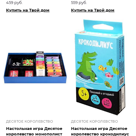
459 руб.
559 руб.
Купить на Твой дом
Купить на Твой дом
ДЕСЯТОЕ КОРОЛЕВСТВО
ДЕСЯТОЕ КОРОЛЕВСТВО
Настольная игра Десятое
Настольная игра Десятое
королевство монополист
королевство крокодилиус