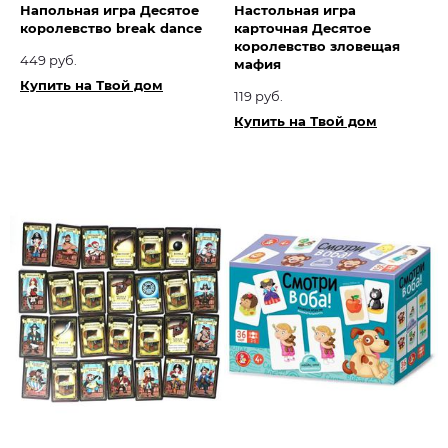
Напольная игра Десятое
Настольная игра
королевство break dance
карточная Десятое
королевство зловещая
449 руб.
мафия
Купить на Твой дом
119 руб.
Купить на Твой дом