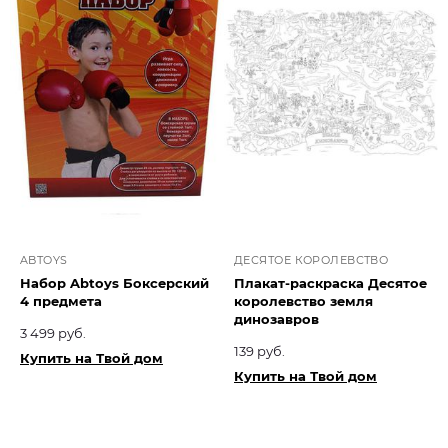
ABTOYS
ДЕСЯТОЕ КОРОЛЕВСТВО
Набор Abtoys Боксерский
Плакат-раскраска Десятое
4 предмета
королевство земля
динозавров
3 499 руб.
139 руб.
Купить на Твой дом
Купить на Твой дом