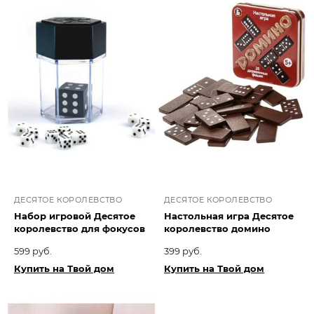
ДЕСЯТОЕ КОРОЛЕВСТВО
ДЕСЯТОЕ КОРОЛЕВСТВО
Набор игровой Десятое
Настольная игра Десятое
королевство для фокусов
королевство домино
599 руб.
399 руб.
Купить на Твой дом
Купить на Твой дом