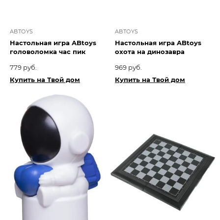
ABTOYS
ABTOYS
Настольная игра ABtoys
Настольная игра ABtoys
головоломка час пик
охота на динозавра
779 руб.
969 руб.
Купить на Твой дом
Купить на Твой дом