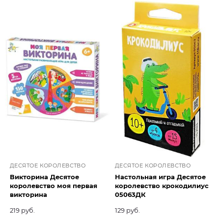
ДЕСЯТОЕ КОРОЛЕВСТВО
ДЕСЯТОЕ КОРОЛЕВСТВО
Викторина Десятое
Настольная игра Десятое
королевство моя первая
королевство крокодилиус
викторина
05063ДК
219 руб.
129 руб.