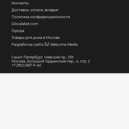
Контакты
Доставка, оплата, возврат
Политика конфиденциальности
Glocalabel.com
Города
Товары для дома в Москве
Разработка сайта \\\// Welcome Media
Санкт-Петербург, Невский пр., 139
Москва, Большой Ордынский пер., 4, стр. 2
+7 (952) 667-11-40