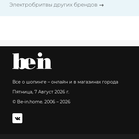
Электробритвы других брендов
→
Все о шопинге – онлайн и в магазинах города
Пятница, 7 Август 2026 г.
© Be-in.home. 2006 – 2026