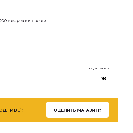
000 товаров в каталоге
поделиться:
едливо?
ОЦЕНИТЬ МАГАЗИН?