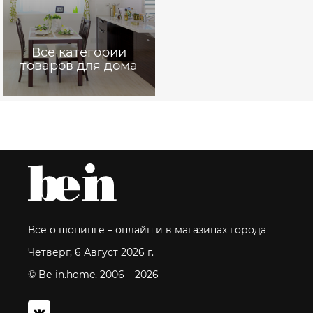
Все категории
товаров для дома
Все о шопинге – онлайн и в магазинах города
Четверг, 6 Август 2026 г.
© Be-in.home. 2006 – 2026