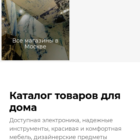
Все магазины в
Москве
Каталог товаров для
дома
Доступная электроника, надежные
инструменты, красивая и комфортная
мебель, дизайнерские предметы