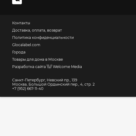
Контакты
Доставка, оплата, возврат
Политика конфиденциальности
Glocalabel.com
Города
Товары для дома в Москве
Разработка сайта \\\// Welcome Media
Санкт-Петербург, Невский пр., 139
Москва, Большой Ордынский пер., 4, стр. 2
+7 (952) 667-11-40