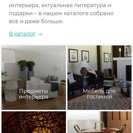
интерьера, актуальная литература и
подарки – в нашем каталоге собрано
всё и даже больше.
В каталог
→
Предметы
Мебель для
интерьера
гостиной