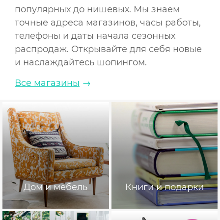
популярных до нишевых. Мы знаем
точные адреса магазинов, часы работы,
телефоны и даты начала сезонных
распродаж. Открывайте для себя новые
и наслаждайтесь шопингом.
Все магазины
→
Дом и мебель
Книги и подарки