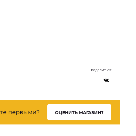
поделиться:
ете первыми?
ОЦЕНИТЬ МАГАЗИН?