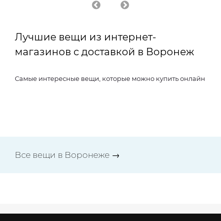
Лучшие вещи из интернет-
магазинов с доставкой в Воронеж
Самые интересные вещи, которые можно купить онлайн
Все вещи в Воронеже →