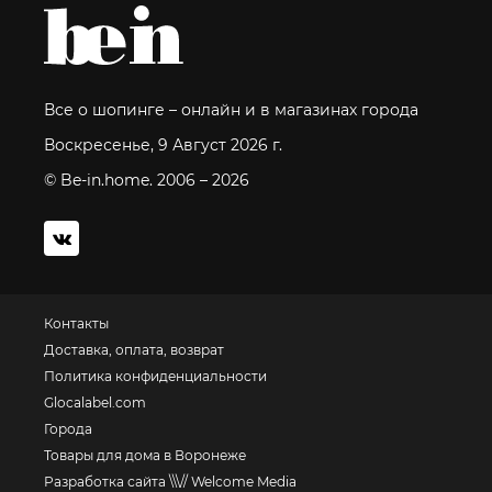
Все о шопинге – онлайн и в магазинах города
Воскресенье, 9 Август 2026 г.
© Be-in.home. 2006 – 2026
Контакты
Доставка, оплата, возврат
Политика конфиденциальности
Glocalabel.com
Города
Товары для дома в Воронеже
Разработка сайта \\\// Welcome Media