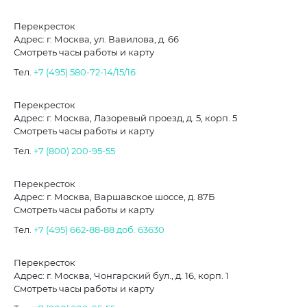
Перекресток
Адрес: г. Москва, ул. Вавилова, д. 66
Смотреть часы работы и карту
Тел.
+7 (495) 580-72-14/15/16
Перекресток
Адрес: г. Москва, Лазоревый проезд, д. 5, корп. 5
Смотреть часы работы и карту
Тел.
+7 (800) 200-95-55
Перекресток
Адрес: г. Москва, Варшавское шоссе, д. 87Б
Смотреть часы работы и карту
Тел.
+7 (495) 662-88-88
доб. 63630
Перекресток
Адрес: г. Москва, Чонгарский бул., д. 16, корп. 1
Смотреть часы работы и карту