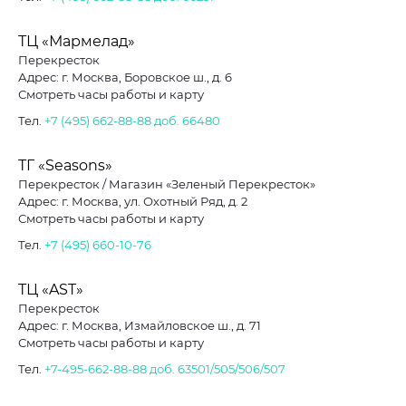
ТЦ «Мармелад»
Перекресток
Адрес: г. Москва, Боровское ш., д. 6
Смотреть часы работы и карту
Тел.
+7 (495) 662-88-88
доб. 66480
ТГ «Seasons»
Перекресток / Магазин «Зеленый Перекресток»
Адрес: г. Москва, ул. Охотный Ряд, д. 2
Смотреть часы работы и карту
Тел.
+7 (495) 660-10-76
ТЦ «AST»
Перекресток
Адрес: г. Москва, Измайловское ш., д. 71
Смотреть часы работы и карту
Тел.
+7-495-662-88-88
доб. 63501/505/506/507