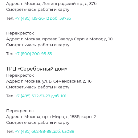
Адрес: г. Москва, Ленинградский пр., д. 37б
Смотреть часы работы и карту
Тел.
+7 (495) 139-26-12
доб. 59735
Перекресток
Адрес: г. Москва, проезд Завода Серп и Молот, д. 10
Смотреть часы работы и карту
Тел.
+7 (800) 200-95-55
ТРЦ «Серебряный дом»
Перекресток
Адрес: г. Москва, ул. Б. Семёновская, д. 16
Смотреть часы работы и карту
Тел.
+7 (495) 502-91-29
доб. 101
Перекресток
Адрес: г. Москва, пр-т Мира, д. 188Б, корп. 2
Смотреть часы работы и карту
Тел.
+7 (495) 662-88-88
доб. 63088