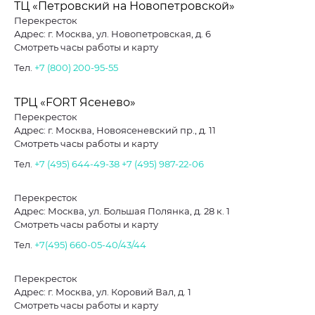
ТЦ «Петровский на Новопетровской»
Перекресток
Адрес: г. Москва, ул. Новопетровская, д. 6
Смотреть часы работы и карту
Тел.
+7 (800) 200-95-55
ТРЦ «FORT Ясенево»
Перекресток
Адрес: г. Москва, Новоясеневский пр., д. 11
Смотреть часы работы и карту
Тел.
+7 (495) 644-49-38
+7 (495) 987-22-06
Перекресток
Адрес: Москва, ул. Большая Полянка, д. 28 к. 1
Смотреть часы работы и карту
Тел.
+7(495) 660-05-40/43/44
Перекресток
Адрес: г. Москва, ул. Коровий Вал, д. 1
Смотреть часы работы и карту