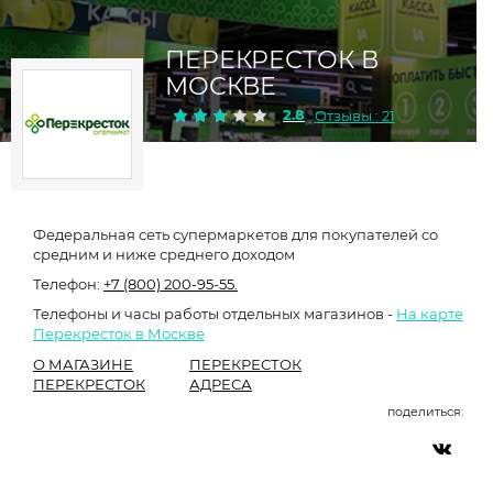
ПЕРЕКРЕСТОК В
МОСКВЕ
2.8
Отзывы : 21
Федеральная сеть супермаркетов для покупателей со
средним и ниже среднего доходом
Телефон:
+7 (800) 200-95-55.
Телефоны и часы работы отдельных магазинов -
На карте
Перекресток в Москве
О МАГАЗИНЕ
ПЕРЕКРЕСТОК
ПЕРЕКРЕСТОК
АДРЕСА
поделиться: