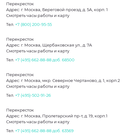
Перекресток
Адрес: г. Москва, Береговой проезд, д. 5А, корп. 1
Смотреть часы работы и карту
Тел.
+7 (800) 200-95-55
Перекресток
Адрес: г. Москва, Щербаковская ул., д. 7А
Смотреть часы работы и карту
Тел.
+7 (495) 662-88-88
доб. 68500
Перекресток
Адрес: г. Москва, мкр. Северное Чертаново, д. 1, корп.2
Смотреть часы работы и карту
Тел.
+7 (495)-502-91-26
Перекресток
Адрес: г. Москва, Пролетарский пр-т, д. 19, корп.1
Смотреть часы работы и карту
Тел.
+7 (495) 662-88-88
доб. 63569