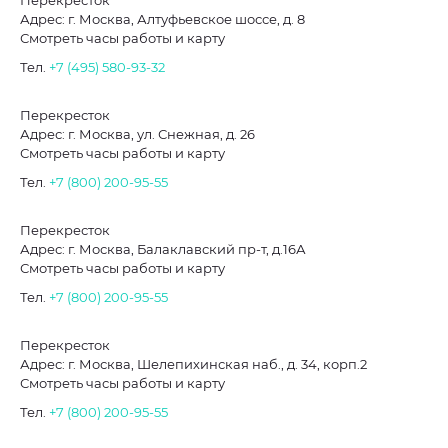
Перекресток
Адрес: г. Москва, Алтуфьевское шоссе, д. 8
Смотреть часы работы и карту
Тел.
+7 (495) 580-93-32
Перекресток
Адрес: г. Москва, ул. Снежная, д. 26
Смотреть часы работы и карту
Тел.
+7 (800) 200-95-55
Перекресток
Адрес: г. Москва, Балаклавский пр-т, д.16А
Смотреть часы работы и карту
Тел.
+7 (800) 200-95-55
Перекресток
Адрес: г. Москва, Шелепихинская наб., д. 34, корп.2
Смотреть часы работы и карту
Тел.
+7 (800) 200-95-55