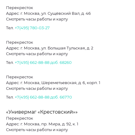
Перекресток
Адрес: г. Москва, ул. Сущёвский Вал, д. 46
Смотреть часы работы и карту
Тел.
+7(495) 780-03-27
Перекресток
Адрес: г. Москва, ул. Большая Тульская, д. 2
Смотреть часы работы и карту
Тел.
+7(495) 662-88-88
доб. 68260
Перекресток
Адрес: г. Москва, Шереметьевская, д. 6, корп. 1
Смотреть часы работы и карту
Тел.
+7(495) 662-88-88
доб. 66770
«Универмаг «Крестовский»»
Перекресток
Адрес: г. Москва, пр. Мира, д. 92, к. 1
Смотреть часы работы и карту