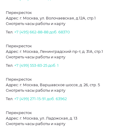
Перекресток
Адрес: г. Москва, ул. Волочаевская, д.12А, стр.1
Смотреть часы работы и карту
Тел.
+7 (495) 662-88-88
доб. 68370
Перекресток
Адрес: г. Москва, Ленинградский пр-т, д. 31А, стр.1
Смотреть часы работы и карту
Тел.
+7 (499) 553-83-25
доб. 1
Перекресток
Адрес: г. Москва, Варшавское шоссе, д. 26, стр. 5
Смотреть часы работы и карту
Тел.
+7 (499) 271-15-91
доб. 63962
Перекресток
Адрес: г. Москва, ул. Ладожская, д. 13
Смотреть часы работы и карту