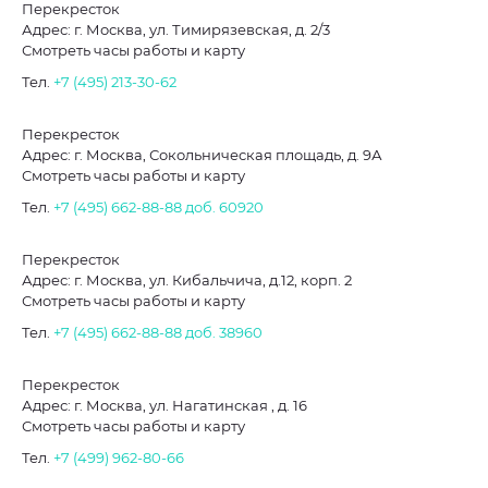
Перекресток
Адрес: г. Москва, ул. Тимирязевская, д. 2/3
Смотреть часы работы и карту
Тел.
+7 (495) 213-30-62
Перекресток
Адрес: г. Москва, Сокольническая площадь, д. 9А
Смотреть часы работы и карту
Тел.
+7 (495) 662-88-88
доб. 60920
Перекресток
Адрес: г. Москва, ул. Кибальчича, д.12, корп. 2
Смотреть часы работы и карту
Тел.
+7 (495) 662-88-88
доб. 38960
Перекресток
Адрес: г. Москва, ул. Нагатинская , д. 16
Смотреть часы работы и карту
Тел.
+7 (499) 962-80-66