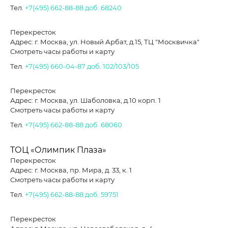
Тел.
+7(495) 662-88-88
доб. 68240
Перекресток
Адрес: г. Москва, ул. Новый Арбат, д.15, ТЦ "Москвичка"
Смотреть часы работы и карту
Тел.
+7(495) 660-04-87
доб. 102/103/105
Перекресток
Адрес: г. Москва, ул. Шаболовка, д.10 корп. 1
Смотреть часы работы и карту
Тел.
+7(495) 662-88-88
доб. 68060
ТОЦ «Олимпик Плаза»
Перекресток
Адрес: г. Москва, пр. Мира, д. 33, к. 1
Смотреть часы работы и карту
Тел.
+7(495) 662-88-88
доб. 59751
Перекресток