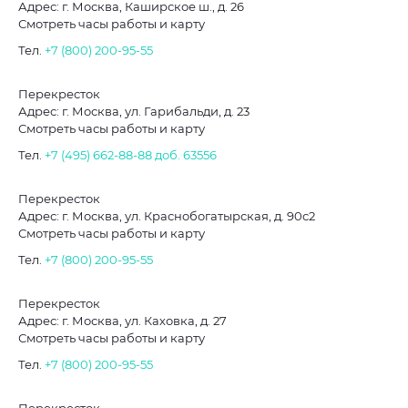
Адрес: г. Москва, Каширское ш., д. 26
Смотреть часы работы и карту
Тел.
+7 (800) 200-95-55
Перекресток
Адрес: г. Москва, ул. Гарибальди, д. 23
Смотреть часы работы и карту
Тел.
+7 (495) 662-88-88
доб. 63556
Перекресток
Адрес: г. Москва, ул. Краснобогатырская, д. 90с2
Смотреть часы работы и карту
Тел.
+7 (800) 200-95-55
Перекресток
Адрес: г. Москва, ул. Каховка, д. 27
Смотреть часы работы и карту
Тел.
+7 (800) 200-95-55