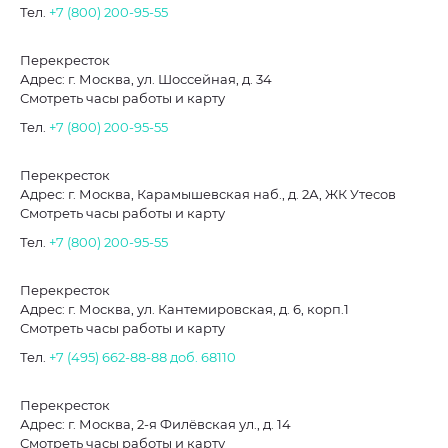
Тел.
+7 (800) 200-95-55
Перекресток
Адрес: г. Москва, ул. Шоссейная, д. 34
Смотреть часы работы и карту
Тел.
+7 (800) 200-95-55
Перекресток
Адрес: г. Москва, Карамышевская наб., д. 2А, ЖК Утесов
Смотреть часы работы и карту
Тел.
+7 (800) 200-95-55
Перекресток
Адрес: г. Москва, ул. Кантемировская, д. 6, корп.1
Смотреть часы работы и карту
Тел.
+7 (495) 662-88-88
доб. 68110
Перекресток
Адрес: г. Москва, 2-я Филёвская ул., д. 14
Смотреть часы работы и карту