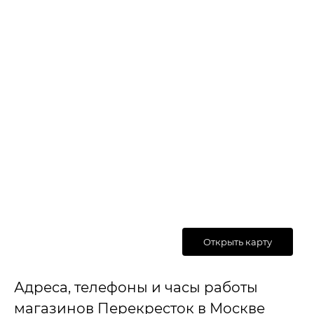
Открыть карту
Адреса, телефоны и часы работы
магазинов Перекресток в Москве