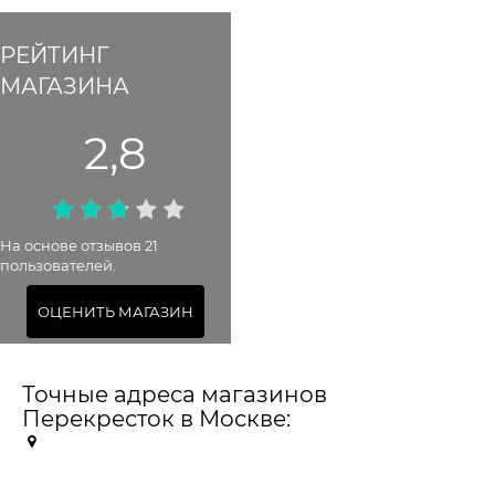
РЕЙТИНГ
МАГАЗИНА
2,8
На основе отзывов 21
пользователей.
ОЦЕНИТЬ МАГАЗИН
Точные адреса магазинов
Перекресток в Москве: