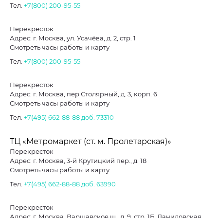
Тел.
+7(800) 200-95-55
Перекресток
Адрес: г. Москва, ул. Усачёва, д. 2, стр. 1
Смотреть часы работы и карту
Тел.
+7(800) 200-95-55
Перекресток
Адрес: г. Москва, пер Столярный, д. 3, корп. 6
Смотреть часы работы и карту
Тел.
+7(495) 662-88-88
доб. 73310
ТЦ «Метромаркет (ст. м. Пролетарская)»
Перекресток
Адрес: г. Москва, 3-й Крутицкий пер., д. 18
Смотреть часы работы и карту
Тел.
+7(495) 662-88-88
доб. 63990
Перекресток
Адрес: г. Москва, Варшавское ш., д. 9, стр. 1Б, Даниловская