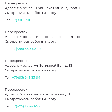
Перекресток
Адрес: г. Москва, Тихвинская ул., д.. 3, корп. 1
Смотреть часы работы и карту
Тел.
+7(800) 200-95-55
Перекресток
Адрес: г. Москва, Тишинская площадь, д. 1, стр.1
Смотреть часы работы и карту
Тел.
+7(495) 660-05-47
Перекресток
Адрес: г. Москва, ул. Земляной Вал, д. 33
Смотреть часы работы и карту
Тел.
+7(495) 641-33-94
Перекресток
Адрес: г. Москва, ул. Марксистская, д. 1
Смотреть часы работы и карту
Тел.
+7(495) 139-43-53