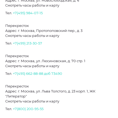
Адрес: г. Москва, ул. Новослободская, д. 4
Смотреть часы работы и карту
Тел.
+7(495) 984-07-15
Перекресток
Адрес: г. Москва, Протопоповский пер., д. 3
Смотреть часы работы и карту
Тел.
+7(499) 213-30-57
Перекресток
Адрес: г. Москва, ул. Люсиновская, д. 70 стр. 1
Смотреть часы работы и карту
Тел.
+7(495) 662-88-88
доб 73490
Перекресток
Адрес: г. Москва, ул. Льва Толстого, д. 23 корп. 1, ЖК
"Литератор"
Смотреть часы работы и карту
Тел.
+7(800) 200-95-55