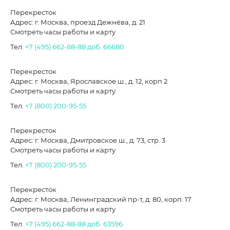
Перекресток
Адрес: г. Москва, проезд Дежнёва, д. 21
Смотреть часы работы и карту
Тел.
+7 (495) 662-88-88
доб. 66680
Перекресток
Адрес: г. Москва, Ярославское ш., д. 12, корп 2
Смотреть часы работы и карту
Тел.
+7 (800) 200-95-55
Перекресток
Адрес: г. Москва, Дмитровское ш., д. 73, стр. 3
Смотреть часы работы и карту
Тел.
+7 (800) 200-95-55
Перекресток
Адрес: г. Москва, Ленинградский пр-т, д. 80, корп. 17
Смотреть часы работы и карту
Тел.
+7 (495) 662-88-88
доб. 63596