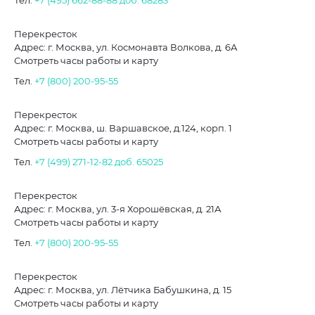
Тел.
+7 (495) 662-88-88
доб. 68283
Перекресток
Адрес: г. Москва, ул. Космонавта Волкова, д. 6А
Смотреть часы работы и карту
Тел.
+7 (800) 200-95-55
Перекресток
Адрес: г. Москва, ш. Варшавское, д.124, корп. 1
Смотреть часы работы и карту
Тел.
+7 (499) 271-12-82
доб. 65025
Перекресток
Адрес: г. Москва, ул. 3-я Хорошёвская, д. 21А
Смотреть часы работы и карту
Тел.
+7 (800) 200-95-55
Перекресток
Адрес: г. Москва, ул. Лётчика Бабушкина, д. 15
Смотреть часы работы и карту