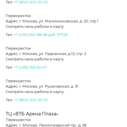
Тел.
+7 (800) 200-95-55
Перекресток
Адрес: г. Москва, ул. Маломосковская, д. 20, стр.1
Смотреть часы работы и карту
Тел.
+7 (495) 662-88-88
доб. 57726
Перекресток
Адрес: г. Москва, ул. Ладожская, д.13, стр. 2
Смотреть часы работы и карту
Тел.
+7 (499) 553-82-47
Перекресток
Адрес: г. Москва, ул. Русаковская, д. 31
Смотреть часы работы и карту
Тел.
+7 (800) 200-95-55
ТЦ «ВТБ Арена Плаза»
Перекресток
Адрес: г. Москва, Ленинградский пр., д. 36