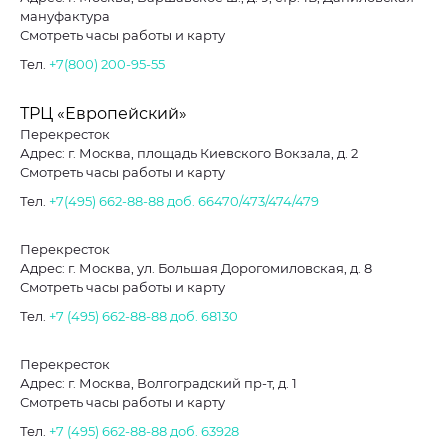
мануфактура
Смотреть часы работы и карту
Тел.
+7(800) 200-95-55
ТРЦ «Европейский»
Перекресток
Адрес: г. Москва, площадь Киевского Вокзала, д. 2
Смотреть часы работы и карту
Тел.
+7(495) 662-88-88
доб. 66470/473/474/479
Перекресток
Адрес: г. Москва, ул. Большая Дорогомиловская, д. 8
Смотреть часы работы и карту
Тел.
+7 (495) 662-88-88
доб. 68130
Перекресток
Адрес: г. Москва, Волгоградский пр-т, д. 1
Смотреть часы работы и карту
Тел.
+7 (495) 662-88-88
доб. 63928