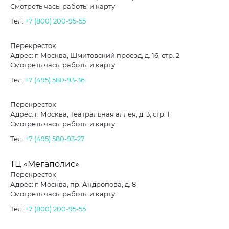
Смотреть часы работы и карту
Тел.
+7 (800) 200-95-55
Перекресток
Адрес: г. Москва, Шмитовский проезд, д. 16, стр. 2
Смотреть часы работы и карту
Тел.
+7 (495) 580-93-36
Перекресток
Адрес: г. Москва, Театральная аллея, д. 3, стр. 1
Смотреть часы работы и карту
Тел.
+7 (495) 580-93-27
ТЦ «Мегаполис»
Перекресток
Адрес: г. Москва, пр. Андропова, д. 8
Смотреть часы работы и карту
Тел.
+7 (800) 200-95-55