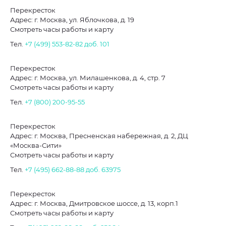
Перекресток
Адрес: г. Москва, ул. Яблочкова, д. 19
Смотреть часы работы и карту
Тел.
+7 (499) 553-82-82
доб. 101
Перекресток
Адрес: г. Москва, ул. Милашенкова, д. 4, стр. 7
Смотреть часы работы и карту
Тел.
+7 (800) 200-95-55
Перекресток
Адрес: г. Москва, Пресненская набережная, д. 2, ДЦ
«Москва-Сити»
Смотреть часы работы и карту
Тел.
+7 (495) 662-88-88
доб. 63975
Перекресток
Адрес: г. Москва, Дмитровское шоссе, д. 13, корп.1
Смотреть часы работы и карту