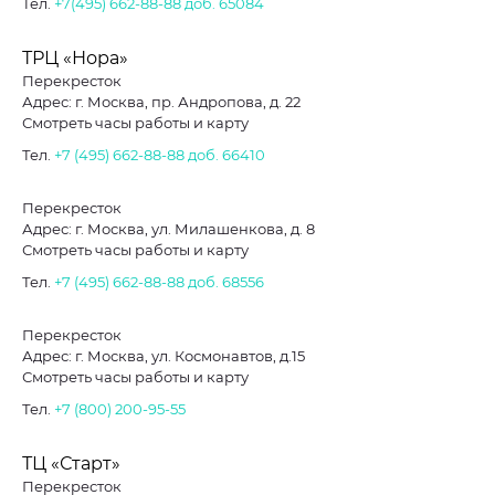
Тел.
+7(495) 662-88-88
доб. 65084
ТРЦ «Нора»
Перекресток
Адрес: г. Москва, пр. Андропова, д. 22
Смотреть часы работы и карту
Тел.
+7 (495) 662-88-88
доб. 66410
Перекресток
Адрес: г. Москва, ул. Милашенкова, д. 8
Смотреть часы работы и карту
Тел.
+7 (495) 662-88-88
доб. 68556
Перекресток
Адрес: г. Москва, ул. Космонавтов, д.15
Смотреть часы работы и карту
Тел.
+7 (800) 200-95-55
ТЦ «Старт»
Перекресток