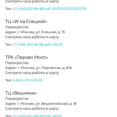
Смотреть часы работы и карту
Тел.
+7 (495) 662-88-88
доб. 60730/31/32/33/37/39
ТЦ «W на Елецкой»
Перекресток
Адрес: г. Москва, ул. Елецкая, д. 15
Смотреть часы работы и карту
Тел.
+7 (495) 662-88-88
доб. 68225
ТРК «Перово Молл»
Перекресток
Адрес: г. Москва, ул. Перовская, д. 61А
Смотреть часы работы и карту
Тел.
8 (800) 200-95-55
ТЦ «Вешняки»
Перекресток
Адрес: г. Москва, ул. Вешняковская, д. 18
Смотреть часы работы и карту
Тел.
+7 (495) 662-88-88
доб. 66231