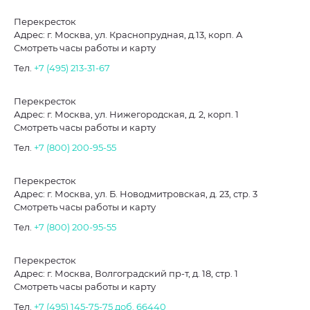
Перекресток
Адрес: г. Москва, ул. Краснопрудная, д.13, корп. А
Смотреть часы работы и карту
Тел.
+7 (495) 213-31-67
Перекресток
Адрес: г. Москва, ул. Нижегородская, д. 2, корп. 1
Смотреть часы работы и карту
Тел.
+7 (800) 200-95-55
Перекресток
Адрес: г. Москва, ул. Б. Новодмитровская, д. 23, стр. 3
Смотреть часы работы и карту
Тел.
+7 (800) 200-95-55
Перекресток
Адрес: г. Москва, Волгоградский пр-т, д. 18, стр. 1
Смотреть часы работы и карту
Тел.
+7 (495) 145-75-75
доб. 66440