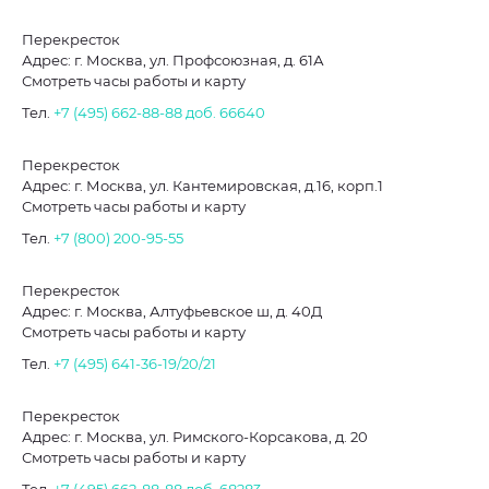
Перекресток
Адрес: г. Москва, ул. Профсоюзная, д. 61А
Смотреть часы работы и карту
Тел.
+7 (495) 662-88-88
доб. 66640
Перекресток
Адрес: г. Москва, ул. Кантемировская, д.16, корп.1
Смотреть часы работы и карту
Тел.
+7 (800) 200-95-55
Перекресток
Адрес: г. Москва, Алтуфьевское ш, д. 40Д
Смотреть часы работы и карту
Тел.
+7 (495) 641-36-19/20/21
Перекресток
Адрес: г. Москва, ул. Римского-Корсакова, д. 20
Смотреть часы работы и карту