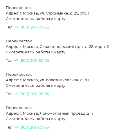
Перекресток
Адрес: г. Москва, ул. Стромынка, д. 25, стр. 1
Смотреть часы работы и карту
Тел.
+7 (800) 200-95-55
Перекресток
Адрес: г. Москва, Севастопольский пр-т, д. 28, корп. 2
Смотреть часы работы и карту
Тел.
+7 (800) 200-95-55
Перекресток
Адрес: г. Москва, ул. Болотниковская, д. 30
Смотреть часы работы и карту
Тел.
+7 (800) 200-95-55
Перекресток
Адрес: г. Москва, Локомотивный проезд, д. 4
Смотреть часы работы и карту
Тел.
+7 (800) 200-95-55