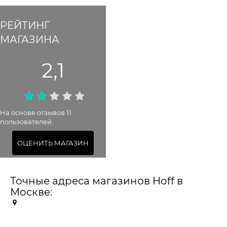
РЕЙТИНГ
МАГАЗИНА
2,1
На основе отзывов 11
пользователей.
ОЦЕНИТЬ МАГАЗИН
Точные адреса магазинов Hoff в
Москве: