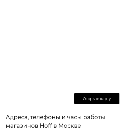
Открыть карту
Адреса, телефоны и часы работы
магазинов Hoff в Москве