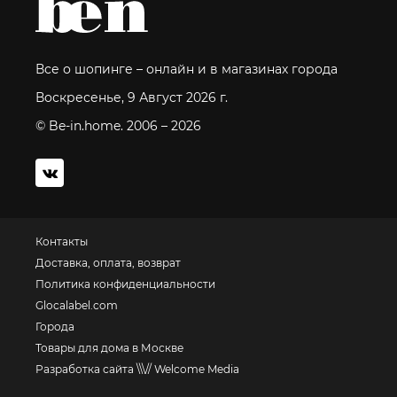
Все о шопинге – онлайн и в магазинах города
Воскресенье, 9 Август 2026 г.
© Be-in.home. 2006 – 2026
Контакты
Доставка, оплата, возврат
Политика конфиденциальности
Glocalabel.com
Города
Товары для дома в Москве
Разработка сайта \\\// Welcome Media