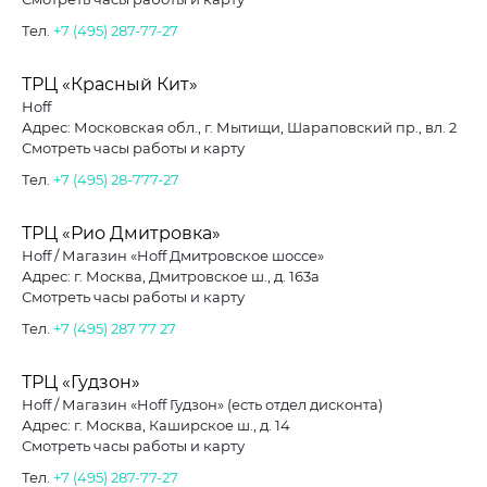
Тел.
+7 (495) 287-77-27
ТРЦ «Красный Кит»
Hoff
Адрес: Московская обл., г. Мытищи, Шараповский пр., вл. 2
Смотреть часы работы и карту
Тел.
+7 (495) 28-777-27
ТРЦ «Рио Дмитровка»
Hoff / Магазин «Hoff Дмитровское шоссе»
Адрес: г. Москва, Дмитровское ш., д. 163а
Смотреть часы работы и карту
Тел.
+7 (495) 287 77 27
ТРЦ «Гудзон»
Hoff / Магазин «Hoff Гудзон» (есть отдел дисконта)
Адрес: г. Москва, Каширское ш., д. 14
Смотреть часы работы и карту
Тел.
+7 (495) 287-77-27