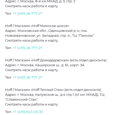
Адрес: г. Москва, 8-й км МКАД, д. 3, стр. 2
Смотреть часы работы и карту
Тел.
+7 (495) 28-777-27
Hoff / Магазин «Hoff Минское шоссе»
Адрес: Московская обл., Одинцовский р-н, пос.
Новоивановское, ул. Западная, стр. 4., ТЦ "Пикник"
Смотреть часы работы и карту
Тел.
+7 (495) 28-777-27
Hoff / Магазин «Hoff Домодедовская» (есть отдел дисконта)
Адрес: г. Москва, Каширское ш., д. 61, корп. 3А
Смотреть часы работы и карту
Тел.
+7 (495) 28-777-27
Hoff / Магазин «Hoff Теплый Стан» (есть отдел дисконта)
Адрес: г. Москва, Калужское ш., д.4 стр.1 (41 км. МКАД), ТЦ
"Славянский Стан"
Смотреть часы работы и карту
Тел.
+7 (495) 645-05-35