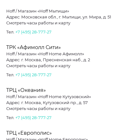
Hoff / Магазин «Hoff Мытищи»
Адрес: Московская обл., г. Мытищи, ул. Мира, д. 51
Смотреть часы работы и карту
Тел.
+7 (495) 28-777-27
ТРК «Афимолл Сити»
Hoff / Магазин «Hoff Home Афимолл»
Адрес: г. Москва, Пресненская наб., д. 2
Смотреть часы работы и карту
Тел.
+7 (495) 28-777-27
ТРЦ «Океания»
Hoff / Магазин «Hoff Home Кутузовский»
Адрес: г. Москва, Кутузовский пр., д. 57
Смотреть часы работы и карту
Тел.
+7 (495) 28-777-27
ТРЦ «Европолис»
Hoff / Магазин «Hoff Home Европолис»