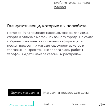
Evoform
Wess
Samura
Walmer
Где купить вещи, которые вы полюбите
Home.be-in.ru помогает находить товары для дома,
спорта и отдыха в магазинах вашего города. На сайте
собрана практически полезная информация о
нескольких сотнях магазинов, супермаркетов и
торговых центров: точные адреса, часы работы,
телефоны и даты начала сезонных распродаж.
Другие магазины
Магазины товаров для дома
Metro
Бристоль
Дик
Супермаркеты