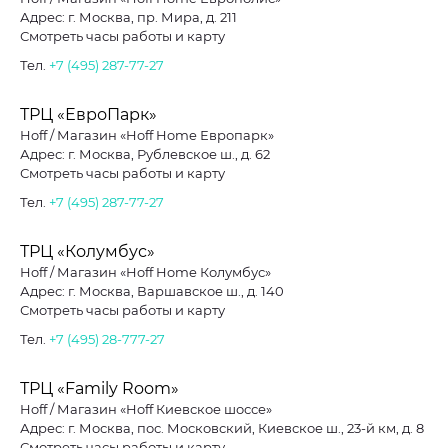
Адрес: г. Москва, пр. Мира, д. 211
Смотреть часы работы и карту
Тел.
+7 (495) 287-77-27
ТРЦ «ЕвроПарк»
Hoff / Магазин «Hoff Home Европарк»
Адрес: г. Москва, Рублевское ш., д. 62
Смотреть часы работы и карту
Тел.
+7 (495) 287-77-27
ТРЦ «Колумбус»
Hoff / Магазин «Hoff Home Колумбус»
Адрес: г. Москва, Варшавское ш., д. 140
Смотреть часы работы и карту
Тел.
+7 (495) 28-777-27
ТРЦ «Family Room»
Hoff / Магазин «Hoff Киевское шоссе»
Адрес: г. Москва, пос. Московский, Киевское ш., 23-й км, д. 8
Смотреть часы работы и карту