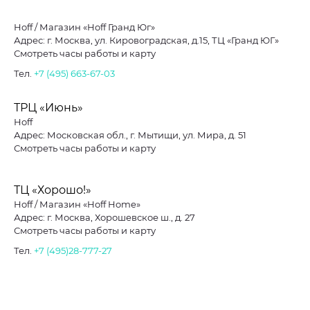
Hoff / Магазин «Hoff Гранд Юг»
Адрес: г. Москва, ул. Кировоградская, д.15, ТЦ «Гранд ЮГ»
Смотреть часы работы и карту
Тел.
+7 (495) 663-67-03
ТРЦ «Июнь»
Hoff
Адрес: Московская обл., г. Мытищи, ул. Мира, д. 51
Смотреть часы работы и карту
ТЦ «Хорошо!»
Hoff / Магазин «Hoff Home»
Адрес: г. Москва, Хорошевское ш., д. 27
Смотреть часы работы и карту
Тел.
+7 (495)28-777-27