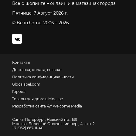
Все о шопинге – онлайн и в магазинах города
Пятница, 7 Август 2026 г.
© Be-in.home. 2006 – 2026
Контакты
Доставка, оплата, возврат
Политика конфиденциальности
Glocalabel.com
Города
Товары для дома в Москве
Разработка сайта \\\// Welcome Media
Санкт-Петербург, Невский пр., 139
Москва, Большой Ордынский пер., 4, стр. 2
+7 (952) 667-11-40