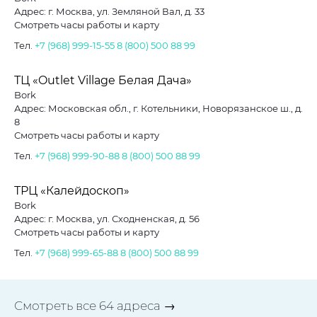
Адрес: г. Москва, ул. Земляной Вал, д. 33
Смотреть часы работы и карту
Тел.
+7 (968) 999-15-55
8 (800) 500 88 99
ТЦ «Outlet Village Белая Дача»
Bork
Адрес: Московская обл., г. Котельники, Новорязанское ш., д.
8
Смотреть часы работы и карту
Тел.
+7 (968) 999-90-88
8 (800) 500 88 99
ТРЦ «Калейдоскоп»
Bork
Адрес: г. Москва, ул. Сходненская, д. 56
Смотреть часы работы и карту
Тел.
+7 (968) 999-65-88
8 (800) 500 88 99
Смотреть все 64 адреса →