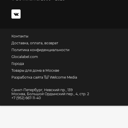
Контакты
Доставка, оплата, возврат
Политика конфиденциальности
Glocalabel.com
Города
Товары для дома в Москве
Разработка сайта \\\// Welcome Media
Санкт-Петербург, Невский пр., 139
Москва, Большой Ордынский пер., 4, стр. 2
+7 (952) 667-11-40