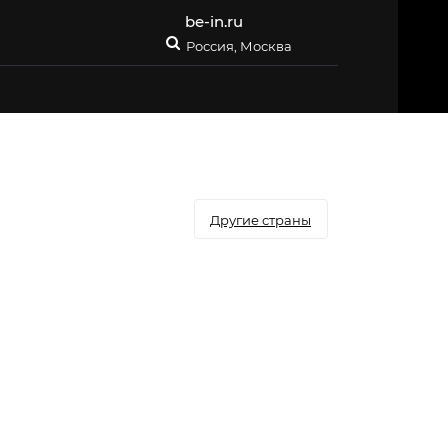
be-in.ru
Россия, Москва
Другие страны