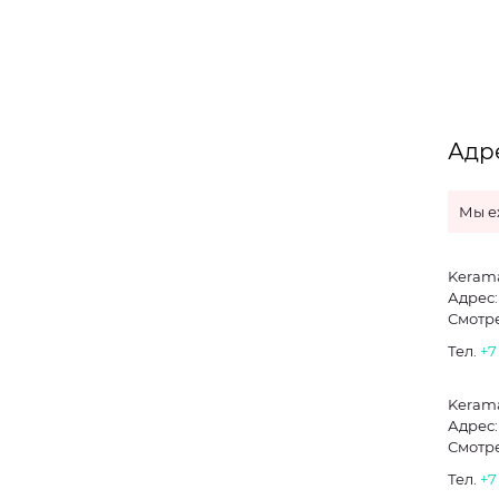
Адре
Мы е
Kerama
Адрес: 
Смотре
Тел.
+7
Kerama
Адрес: 
Смотре
Тел.
+7