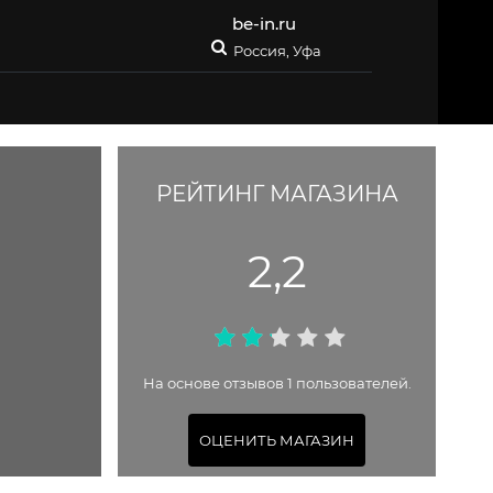
be-in.ru
Россия, Уфа
РЕЙТИНГ МАГАЗИНА
2,2
На основе отзывов 1 пользователей.
ОЦЕНИТЬ МАГАЗИН