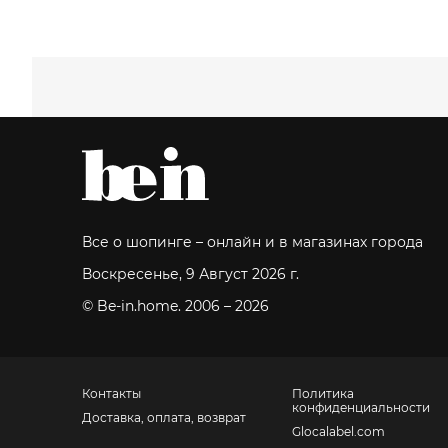
Все о шопинге – онлайн и в магазинах города
Воскресенье, 9 Август 2026 г.
© Be-in.home. 2006 – 2026
Контакты
Политика
конфиденциальности
Доставка, оплата, возврат
Glocalabel.com