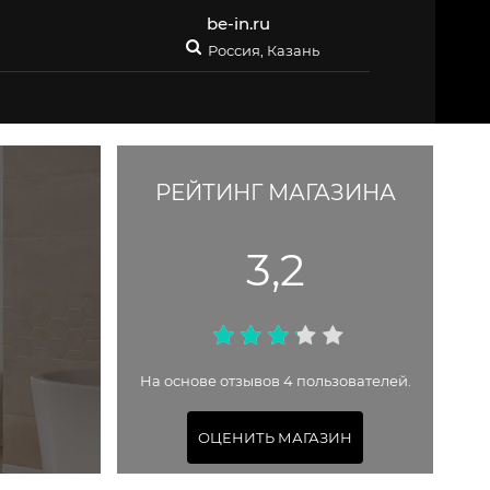
be-in.ru
Россия, Казань
РЕЙТИНГ МАГАЗИНА
3,2
На основе отзывов 4 пользователей.
ОЦЕНИТЬ МАГАЗИН