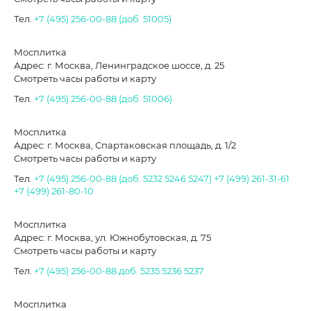
Тел.
+7 (495) 256-00-88 (доб. 51005)
Мосплитка
Адрес: г. Москва, Ленинградское шоссе, д. 25
Смотреть часы работы и карту
Тел.
+7 (495) 256-00-88 (доб. 51006)
Мосплитка
Адрес: г. Москва, Спартаковская площадь, д. 1/2
Смотреть часы работы и карту
Тел.
+7 (495) 256-00-88 (доб. 5232
5246
5247)
+7 (499) 261-31-61
+7 (499) 261-80-10
Мосплитка
Адрес: г. Москва, ул. Южнобутовская, д. 75
Смотреть часы работы и карту
Тел.
+7 (495) 256-00-88 доб. 5235
5236
5237
Мосплитка