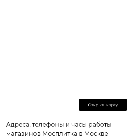
Открыть карту
Адреса, телефоны и часы работы
магазинов Мосплитка в Москве