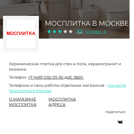
МОСПЛИТКА В МОСКВЕ
3.2
Отзывы : 4
Керамическая плитка для стен и пола, керамогранит и
мозаика
Телефон:
+7 (495) 032-05-30 доб. 5820.
Телефоны и часы работы отдельных магазинов -
На карте
Мосплитка в Москве
О МАГАЗИНЕ
МОСПЛИТКА
МОСПЛИТКА
АДРЕСА
поделиться: