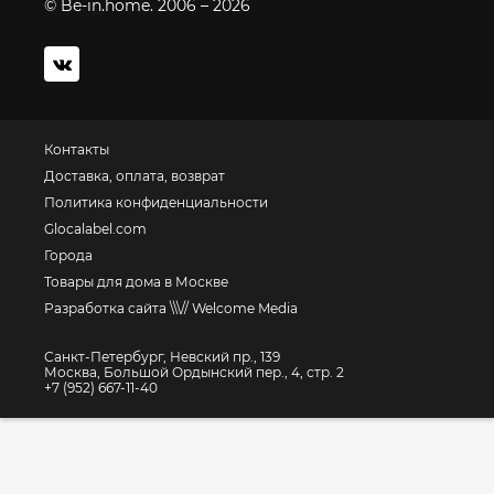
© Be-in.home. 2006 – 2026
Контакты
Доставка, оплата, возврат
Политика конфиденциальности
Glocalabel.com
Города
Товары для дома в Москве
Разработка сайта \\\// Welcome Media
Санкт-Петербург, Невский пр., 139
Москва, Большой Ордынский пер., 4, стр. 2
+7 (952) 667-11-40