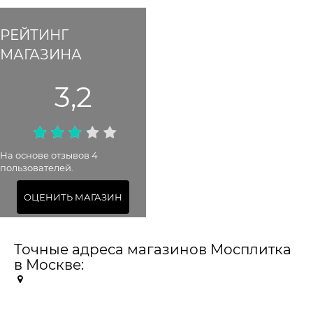
РЕЙТИНГ
МАГАЗИНА
3,2
На основе отзывов 4
пользователей.
ОЦЕНИТЬ МАГАЗИН
Точные адреса магазинов Мосплитка
в Москве: