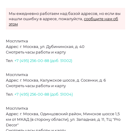
Мы ежедневно работаем над базой адресов, но если вы
нашли ошибку в адресе, пожалуйста,
сообщите нам об
этом
Мосплитка
Адрес: г. Москва, ул. Дубининская, д. 40
Смотреть часы работы и карту
Тел.
+7 (495) 256-00-88 (доб. 51002)
Мосплитка
Адрес: г. Москва, Калужское шоссе, д. Сосенки, д. 6
Смотреть часы работы и карту
Тел.
+7 (495) 256-00-88 (доб. 51004)
Мосплитка
Адрес: г. Москва, Одинцовский район, Минское шоссе 1,5
км от МКАД (в сторону области), ул. Западная, д. 11, ТЦ "Pro
Decor"
Смотреть часы работы и карту