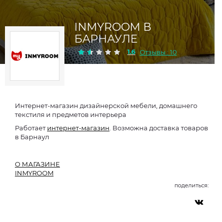
INMYROOM В
БАРНАУЛЕ
1.6
Отзывы : 10
Интернет-магазин дизайнерской мебели, домашнего
текстиля и предметов интерьера
Работает
интернет-магазин
. Возможна доставка товаров
в Барнаул
О МАГАЗИНЕ
INMYROOM
поделиться: