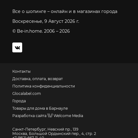
Все о шопинге – онлайн и в магазинах города
Воскресенье, 9 Август 2026 г.
© Be-in.home. 2006 – 2026
Контакты
Доставка, оплата, возврат
Политика конфиденциальности
Glocalabel.com
Города
Товары для дома в Барнауле
Разработка сайта \\\// Welcome Media
Санкт-Петербург, Невский пр., 139
Москва, Большой Ордынский пер., 4, стр. 2
+7 (952) 667-11-40