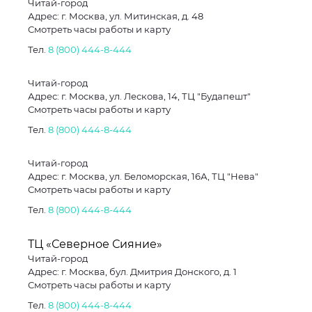
Читай-город
Адрес: г. Москва, ул. Митинская, д. 48
Смотреть часы работы и карту
Тел.
8 (800) 444-8-444
Читай-город
Адрес: г. Москва, ул. Лескова, 14, ТЦ "Будапешт"
Смотреть часы работы и карту
Тел.
8 (800) 444-8-444
Читай-город
Адрес: г. Москва, ул. Беломорская, 16А, ТЦ "Нева"
Смотреть часы работы и карту
Тел.
8 (800) 444-8-444
ТЦ «Северное Сияние»
Читай-город
Адрес: г. Москва, бул. Дмитрия Донского, д. 1
Смотреть часы работы и карту
Тел.
8 (800) 444-8-444