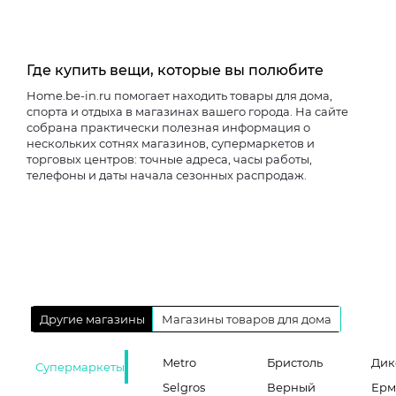
Где купить вещи, которые вы полюбите
Home.be-in.ru помогает находить товары для дома,
спорта и отдыха в магазинах вашего города. На сайте
собрана практически полезная информация о
нескольких сотнях магазинов, супермаркетов и
торговых центров: точные адреса, часы работы,
телефоны и даты начала сезонных распродаж.
Другие магазины
Магазины товаров для дома
Metro
Бристоль
Дик
Супермаркеты
Selgros
Верный
Ерм