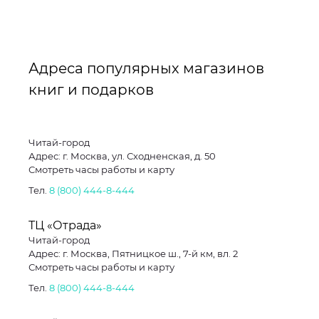
Адреса популярных магазинов
книг и подарков
Читай-город
Адрес: г. Москва, ул. Сходненская, д. 50
Смотреть часы работы и карту
Тел.
8 (800) 444-8-444
ТЦ «Отрада»
Читай-город
Адрес: г. Москва, Пятницкое ш., 7-й км, вл. 2
Смотреть часы работы и карту
Тел.
8 (800) 444-8-444