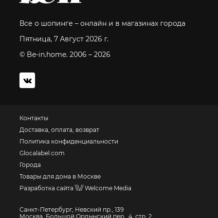
Все о шопинге – онлайн и в магазинах города
Пятница, 7 Август 2026 г.
© Be-in.home. 2006 – 2026
Контакты
Доставка, оплата, возврат
Политика конфиденциальности
Glocalabel.com
Города
Товары для дома в Москве
Разработка сайта \\\// Welcome Media
Санкт-Петербург, Невский пр., 139
Москва, Большой Ордынский пер., 4, стр. 2