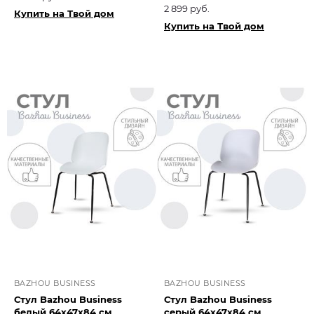
2 899 руб.
Купить на Твой дом
Купить на Твой дом
BAZHOU BUSINESS
BAZHOU BUSINESS
Стул Bazhou Business
Стул Bazhou Business
белый 64х47х84 см
серый 64х47х84 см