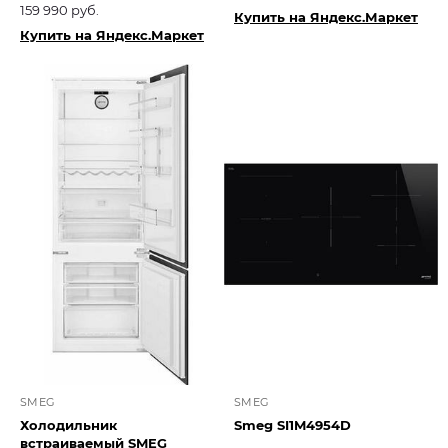
159 990 руб.
Купить на Яндекс.Маркет
Купить на Яндекс.Маркет
SMEG
SMEG
Холодильник
Smeg SI1M4954D
встраиваемый SMEG