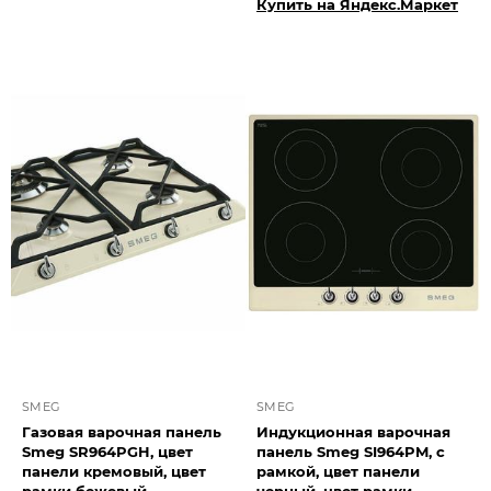
Купить на Яндекс.Маркет
SMEG
SMEG
Газовая варочная панель
Индукционная варочная
Smeg SR964PGH, цвет
панель Smeg SI964PM, с
панели кремовый, цвет
рамкой, цвет панели