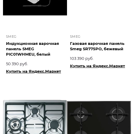
SMEG
SMEG
Индукционная варочная
Газовая варочная панель
панель SMEG
Smeg SR775PO, бежевый
PIC01WHMEU, белый
103 390 руб.
50 390 руб.
Купить на Яндекс.Маркет
Купить на Яндекс.Маркет