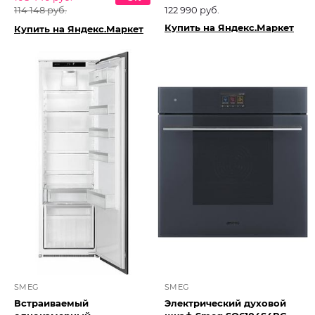
114 148 руб.
122 990 руб.
Купить на Яндекс.Маркет
Купить на Яндекс.Маркет
SMEG
SMEG
Встраиваемый
Электрический духовой