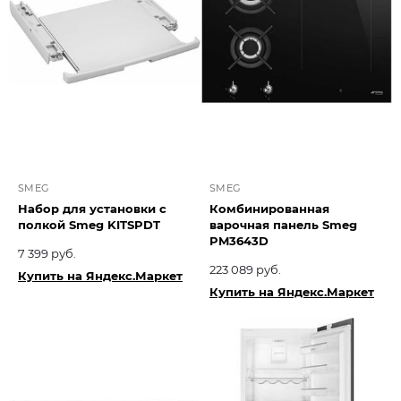
SMEG
SMEG
Набор для установки с
Комбинированная
полкой Smeg KITSPDT
варочная панель Smeg
PM3643D
7 399 руб.
223 089 руб.
Купить на Яндекс.Маркет
Купить на Яндекс.Маркет