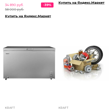
Купить на Яндекс.Маркет
34 890 руб.
-39%
58 000 руб.
Купить на Яндекс.Маркет
KRAFT
KRAFT