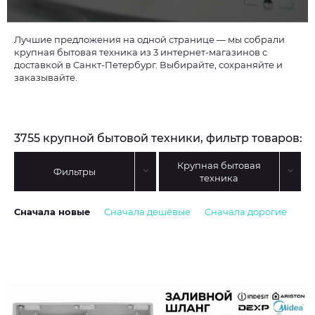
Лучшие предложения на одной странице — мы собрали
крупная бытовая техника из 3 интернет-магазинов с
доставкой в Санкт-Петербург. Выбирайте, сохраняйте и
заказывайте.
3755 крупной бытовой техники, фильтр товаров:
Крупная бытовая
Фильтры
техника
Сначала новые
Сначала дешёвые
Сначала дорогие