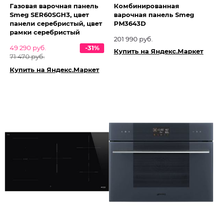
Газовая варочная панель
Комбинированная
Smeg SER60SGH3, цвет
варочная панель Smeg
панели серебристый, цвет
PM3643D
рамки серебристый
201 990 руб.
49 290 руб.
-31%
Купить на Яндекс.Маркет
71 470 руб.
Купить на Яндекс.Маркет