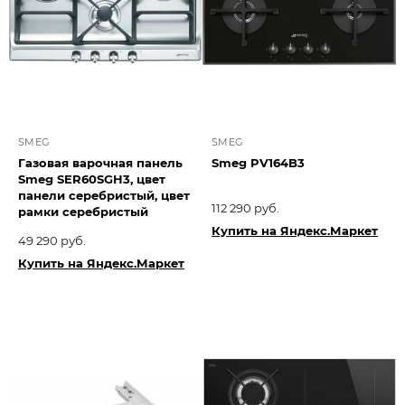
SMEG
SMEG
Газовая варочная панель
Smeg PV164B3
Smeg SER60SGH3, цвет
панели серебристый, цвет
112 290 руб.
рамки серебристый
Купить на Яндекс.Маркет
49 290 руб.
Купить на Яндекс.Маркет