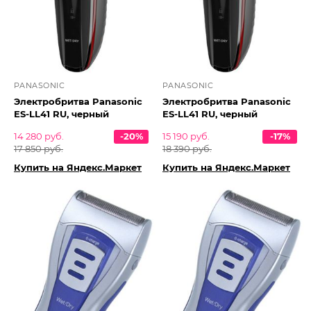
PANASONIC
PANASONIC
Электробритва Panasonic
Электробритва Panasonic
ES-LL41 RU, черный
ES-LL41 RU, черный
14 280 руб.
-20%
15 190 руб.
-17%
17 850 руб.
18 390 руб.
Купить на Яндекс.Маркет
Купить на Яндекс.Маркет