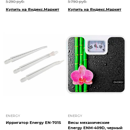
5 290 руб.
5 790 руб.
Купить на Яндекс.Маркет
Купить на Яндекс.Маркет
ENERGY
ENERGY
Ирригатор Energy EN-701S
Весы механические
Energy ENM-409D, черный