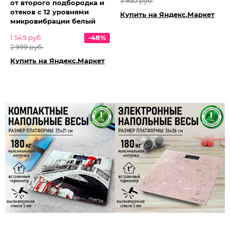
3 950 руб.
от второго подбородка и
отеков с 12 уровнями
Купить на Яндекс.Маркет
микровибрации белый
1 549 руб.
-48%
2 999 руб.
Купить на Яндекс.Маркет