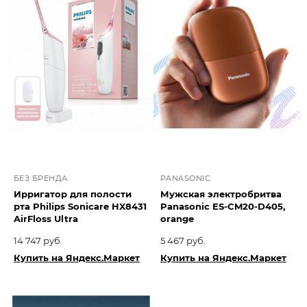
БЕЗ БРЕНДА
PANASONIC
Ирригатор для полости
Мужская электробритва
рта Philips Sonicare HX8431
Panasonic ES-CM20-D405,
AirFloss Ultra
orange
14 747 руб.
5 467 руб.
Купить на Яндекс.Маркет
Купить на Яндекс.Маркет