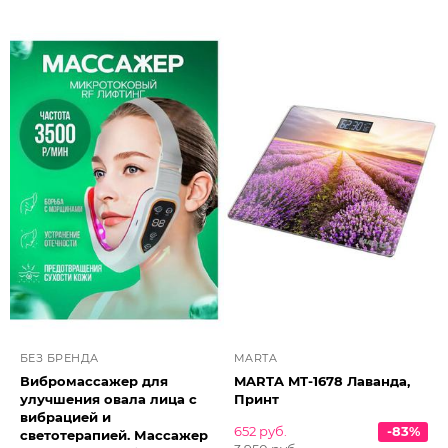
БЕЗ БРЕНДА
MARTA
Вибромассажер для
MARTA MT-1678 Лаванда,
улучшения овала лица с
Принт
вибрацией и
652 руб.
-83%
светотерапией. Массажер