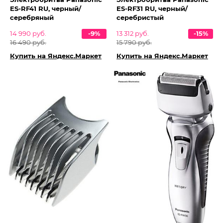
ES-RF41 RU, черный/
ES-RF31 RU, черный/
серебряный
серебристый
14 990 руб.
-9%
13 312 руб.
-15%
16 490 руб.
15 790 руб.
Купить на Яндекс.Маркет
Купить на Яндекс.Маркет