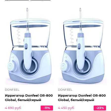
DONFEEL
DONFEEL
Ирригатор Donfeel OR-800
Ирригатор Donfeel OR-800
Global, белый/серый
Global, белый/серый
4 690 руб.
-11%
4 450 руб.
-23%