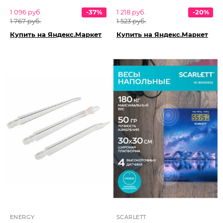
1 096 руб.
-37%
1 218 руб.
-20%
1 767 руб.
1 523 руб.
Купить на Яндекс.Маркет
Купить на Яндекс.Маркет
ENERGY
SCARLETT