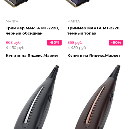
MARTA
MARTA
Триммер MARTA MT-2220,
Триммер MARTA MT-2220,
черный обсидиан
темный топаз
868 руб.
-80%
868 руб.
-80%
4 450 руб.
4 450 руб.
Купить на Яндекс.Маркет
Купить на Яндекс.Маркет