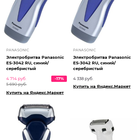
PANASONIC
PANASONIC
Электробритва Panasonic
Электробритва Panasonic
ES-3042 RU, синий/
ES-3042 RU, синий/
серебристый
серебристый
4 714 руб.
-17%
4 338 руб.
5 690 руб.
Купить на Яндекс.Маркет
Купить на Яндекс.Маркет