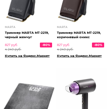
MARTA
MARTA
Триммер MARTA MT-2219,
Триммер MARTA MT-2219,
черный жемчуг
коричневый оникс
827 руб.
-80%
827 руб.
-80%
4 240 руб.
4 240 руб.
Купить на Яндекс.Маркет
Купить на Яндекс.Маркет