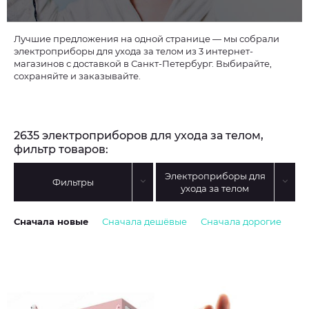
Лучшие предложения на одной странице — мы собрали
электроприборы для ухода за телом из 3 интернет-
магазинов с доставкой в Санкт-Петербург. Выбирайте,
сохраняйте и заказывайте.
2635 электроприборов для ухода за телом,
фильтр товаров:
Электроприборы для
Фильтры
ухода за телом
Сначала новые
Сначала дешёвые
Сначала дорогие