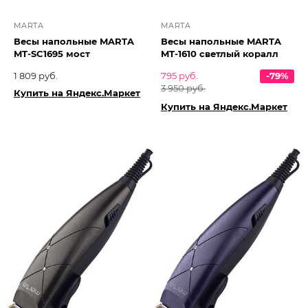
MARTA
MARTA
Весы напольные MARTA
Весы напольные MARTA
MT-SC1695 мост
MT-1610 светлый коралл
1 809 руб.
795 руб.
-79%
3 950 руб.
Купить на Яндекс.Маркет
Купить на Яндекс.Маркет