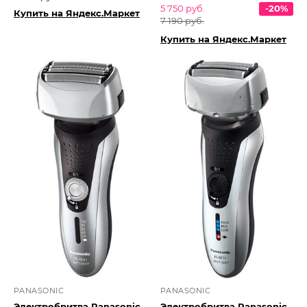
5 750 руб.
-20%
Купить на Яндекс.Маркет
7 190 руб.
Купить на Яндекс.Маркет
PANASONIC
PANASONIC
Электробритва Panasonic
Электробритва Panasonic