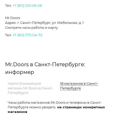
Тел.
+7 (812) 332-06-08
Mr.Doors
Адрес: г. Санкт-Петербург, ул. Мебельная, д. 1
Смотреть часы работы и карту
Тел.
+7 (812) 775-04-72
Mr.Doors в Санкт-Петербурге:
информер
Найти ближайший
18 магазинов в Санкт-
магазин Mr.Doors в Санкт-
Петербурге
Петербурге
Часы работы магазинов Mr.Doors и телефоны в Санкт-
Петербурге можно увидеть
на страницах конкретных
магазинов