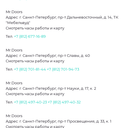
Mr.Doors
Адрес: г. Санкт-Петербург, пр-т Дальневосточный, д. 14, ТК
"Мебельвуд"
Смотреть часы работы и карту
Тел.
+7 (812) 677-16-89
Mr.Doors
Адрес: г. Санкт-Петербург, пр-т Славы, д. 40
Смотреть часы работы и карту
Тел.
+7 (812) 701-81-44
+7 (812) 701-94-73
Mr.Doors
Адрес: г. Санкт-Петербург, пр-т Науки, д. 17, к. 2
Смотреть часы работы и карту
Тел.
+7 (812) 497-40-23
+7 (812) 497-40-32
Mr.Doors
Адрес: г. Санкт-Петербург, пр-т Просвещения, д. 33, к. 1
Смотреть часы работы и карту