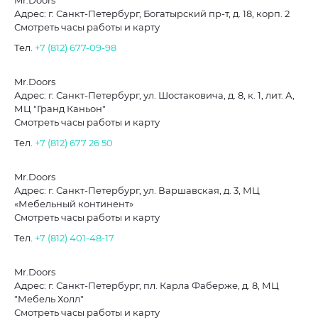
Mr.Doors
Адрес: г. Санкт-Петербург, Богатырский пр-т, д. 18, корп. 2
Смотреть часы работы и карту
Тел.
+7 (812) 677-09-98
Mr.Doors
Адрес: г. Санкт-Петербург, ул. Шостаковича, д. 8, к. 1, лит. А,
МЦ "Гранд Каньон"
Смотреть часы работы и карту
Тел.
+7 (812) 677 26 50
Mr.Doors
Адрес: г. Санкт-Петербург, ул. Варшавская, д. 3, МЦ
«Мебельный континент»
Смотреть часы работы и карту
Тел.
+7 (812) 401-48-17
Mr.Doors
Адрес: г. Санкт-Петербург, пл. Карла Фаберже, д. 8, МЦ
"Мебель Холл"
Смотреть часы работы и карту