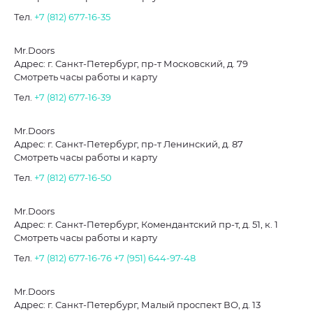
Тел.
+7 (812) 677-16-35
Mr.Doors
Адрес: г. Санкт-Петербург, пр-т Московский, д. 79
Смотреть часы работы и карту
Тел.
+7 (812) 677-16-39
Mr.Doors
Адрес: г. Санкт-Петербург, пр-т Ленинский, д. 87
Смотреть часы работы и карту
Тел.
+7 (812) 677-16-50
Mr.Doors
Адрес: г. Санкт-Петербург, Комендантский пр-т, д. 51, к. 1
Смотреть часы работы и карту
Тел.
+7 (812) 677-16-76
+7 (951) 644-97-48
Mr.Doors
Адрес: г. Санкт-Петербург, Малый проспект ВО, д. 13