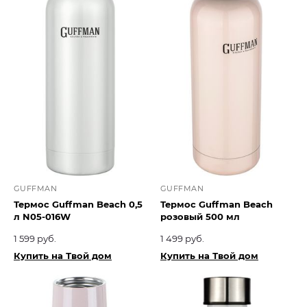
GUFFMAN
GUFFMAN
Термос Guffman Beach 0,5
Термос Guffman Beach
л N05-016W
розовый 500 мл
1 599 руб.
1 499 руб.
Купить на Твой дом
Купить на Твой дом