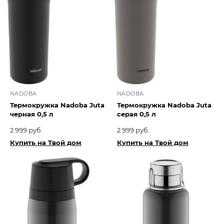
NADOBA
NADOBA
Термокружка Nadoba Juta
Термокружка Nadoba Juta
черная 0,5 л
серая 0,5 л
2 999 руб.
2 999 руб.
Купить на Твой дом
Купить на Твой дом