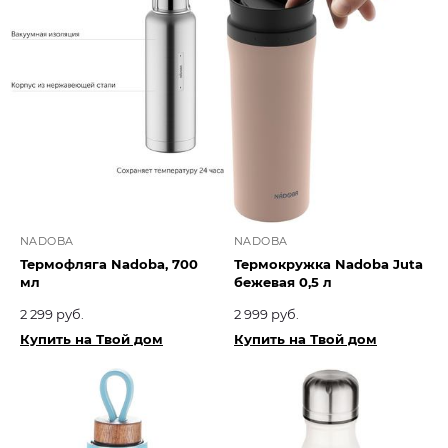
NADOBA
NADOBA
Термофляга Nadoba, 700
Термокружка Nadoba Juta
мл
бежевая 0,5 л
2 299 руб.
2 999 руб.
Купить на Твой дом
Купить на Твой дом