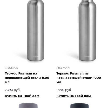
FISSMAN
FISSMAN
Термос Fissman из
Термос Fissman из
нержавеющей стали 1500
нержавеющей стали 1000
мл
мл
2 390 руб.
1 990 руб.
Купить на Твой дом
Купить на Твой дом