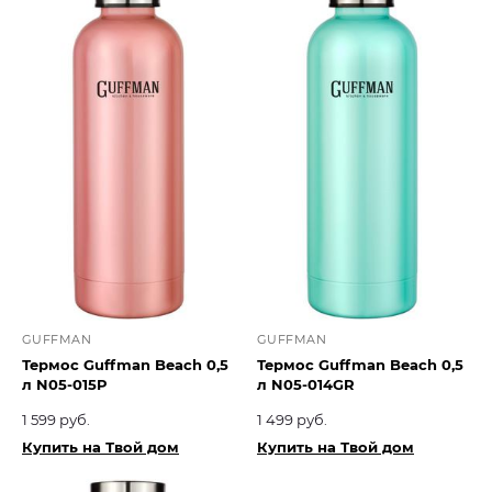
GUFFMAN
GUFFMAN
Термос Guffman Beach 0,5
Термос Guffman Beach 0,5
л N05-015P
л N05-014GR
1 599 руб.
1 499 руб.
Купить на Твой дом
Купить на Твой дом