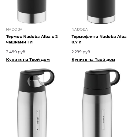
NADOBA
NADOBA
Термос Nadoba Alba с 2
Термофляга Nadoba Alba
чашками 1 л
0,7 л
3 499 руб.
2 299 руб.
Купить на Твой дом
Купить на Твой дом