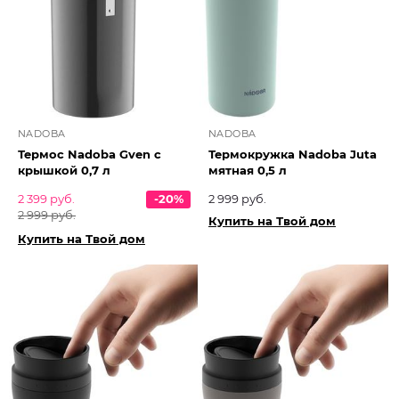
NADOBA
NADOBA
Термос Nadoba Gven с
Термокружка Nadoba Juta
крышкой 0,7 л
мятная 0,5 л
2 399 руб.
-20%
2 999 руб.
2 999 руб.
Купить на Твой дом
Купить на Твой дом