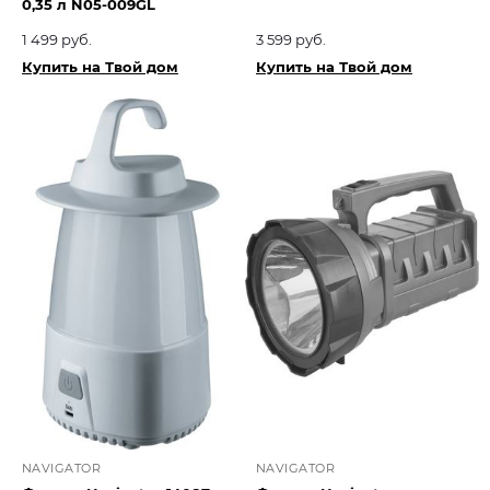
0,35 л N05-009GL
1 499 руб.
3 599 руб.
Купить на Твой дом
Купить на Твой дом
NAVIGATOR
NAVIGATOR