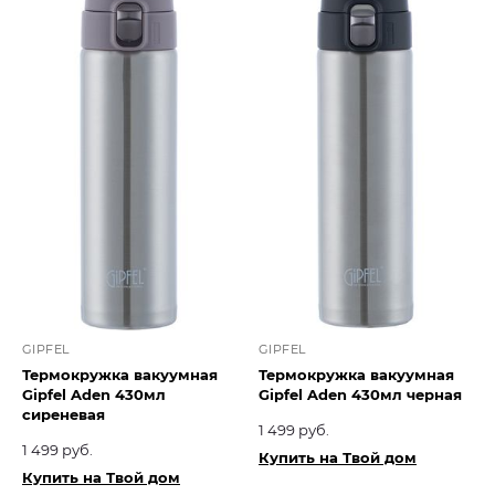
GIPFEL
GIPFEL
Термокружка вакуумная
Термокружка вакуумная
Gipfel Aden 430мл
Gipfel Aden 430мл черная
сиреневая
1 499 руб.
1 499 руб.
Купить на Твой дом
Купить на Твой дом