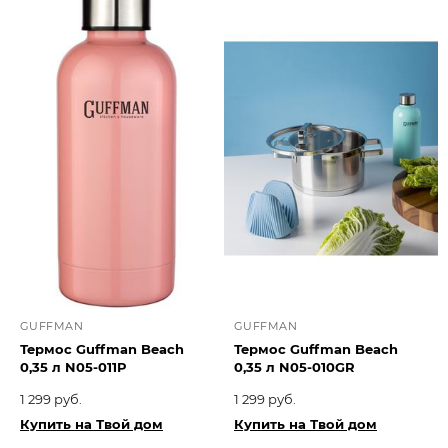
GUFFMAN
GUFFMAN
Термос Guffman Beach
Термос Guffman Beach
0,35 л N05-011P
0,35 л N05-010GR
1 299 руб.
1 299 руб.
Купить на Твой дом
Купить на Твой дом