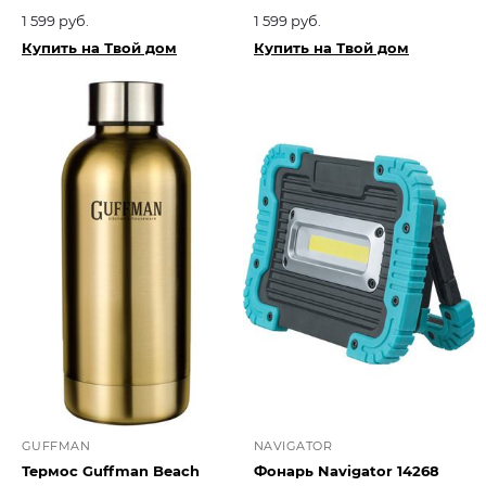
1 599 руб.
1 599 руб.
Купить на Твой дом
Купить на Твой дом
GUFFMAN
NAVIGATOR
Термос Guffman Beach
Фонарь Navigator 14268