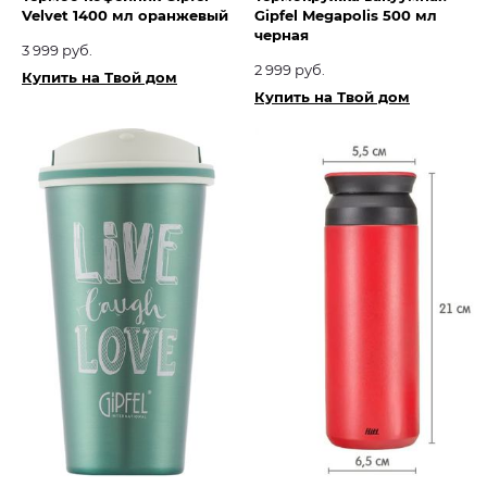
Velvet 1400 мл оранжевый
Gipfel Megapolis 500 мл
черная
3 999 руб.
2 999 руб.
Купить на Твой дом
Купить на Твой дом