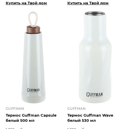
Купить на Твой дом
Купить на Твой дом
GUFFMAN
GUFFMAN
Термос Guffman Capsule
Термос Guffman Wave
белый 500 мл
белый 530 мл