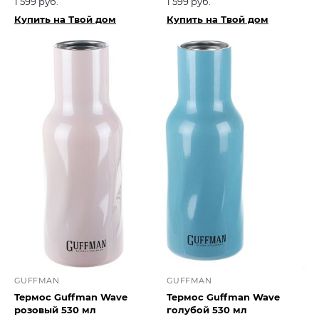
1 599 руб.
1 599 руб.
Купить на Твой дом
Купить на Твой дом
GUFFMAN
GUFFMAN
Термос Guffman Wave
Термос Guffman Wave
розовый 530 мл
голубой 530 мл