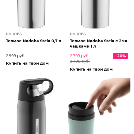
NADOBA
NADOBA
Термос Nadoba Stela 0,7 л
Термос Nadoba Stela с 2мя
чашками 1 л
2 999 руб.
2 799 руб.
-20%
3 499 руб.
Купить на Твой дом
Купить на Твой дом