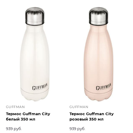
GUFFMAN
GUFFMAN
Термос Guffman City
Термос Guffman City
белый 350 мл
розовый 350 мл
939 руб.
939 руб.