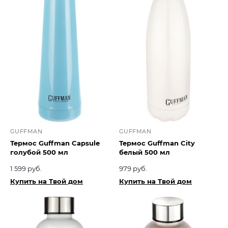
GUFFMAN
GUFFMAN
Термос Guffman Capsule
Термос Guffman City
голубой 500 мл
белый 500 мл
1 599 руб.
979 руб.
Купить на Твой дом
Купить на Твой дом