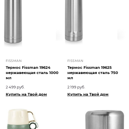
FISSMAN
FISSMAN
Термос Fissman 19624
Термос Fissman 19625
нержавеющая сталь 1000
нержавеющая сталь 750
мл
мл
2 499 руб.
2 199 руб.
Купить на Твой дом
Купить на Твой дом