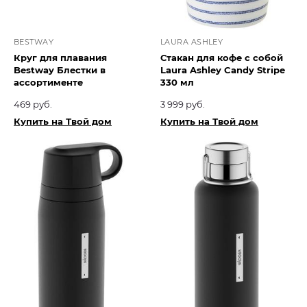
BESTWAY
LAURA ASHLEY
Круг для плавания
Стакан для кофе с собой
Bestway Блестки в
Laura Ashley Candy Stripe
ассортименте
330 мл
469 руб.
3 999 руб.
Купить на Твой дом
Купить на Твой дом