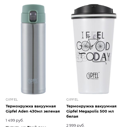
GIPFEL
GIPFEL
Термокружка вакуумная
Термокружка вакуумная
Gipfel Aden 430мл зеленая
Gipfel Megapolis 500 мл
белая
1 499 руб.
2 999 руб.