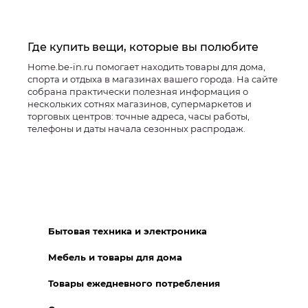
Где купить вещи, которые вы полюбите
Home.be-in.ru помогает находить товары для дома,
спорта и отдыха в магазинах вашего города. На сайте
собрана практически полезная информация о
нескольких сотнях магазинов, супермаркетов и
торговых центров: точные адреса, часы работы,
телефоны и даты начала сезонных распродаж.
Бытовая техника и электроника
Мебель и товары для дома
Товары ежедневного потребления