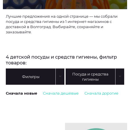
Лучшие предложения на одной странице — мы собрали
посуда и средства гигиены из 1 интернет-магазинов с
доставкой в Волгоград. Выбирайте, сохраняйте и
заказывайте.
4 детской посуды и средств гигиены, фильтр
товаров:
Посуда и средства
Фильтры
гигиены
Сначала новые
Сначала дешёвые
Сначала дорогие