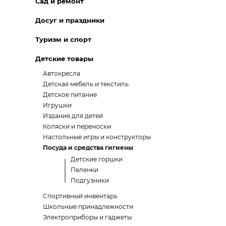
Сад и ремонт
Досуг и праздники
Туризм и спорт
Детские товары
Автокресла
Детская мебель и текстиль
Детское питание
Игрушки
Издания для детей
Коляски и переноски
Настольные игры и конструкторы
Посуда и средства гигиены
Детские горшки
Пеленки
Подгузники
Спортивный инвентарь
Школьные принадлежности
Электроприборы и гаджеты