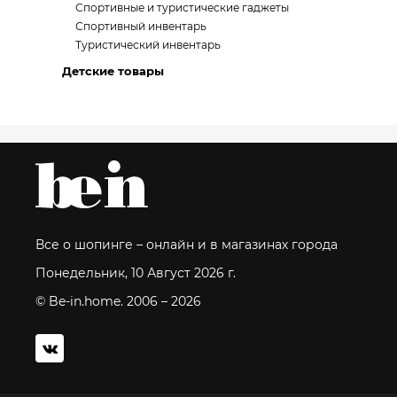
Спортивные и туристические гаджеты
Спортивный инвентарь
Туристический инвентарь
Детские товары
Все о шопинге – онлайн и в магазинах города
Понедельник, 10 Август 2026 г.
© Be-in.home. 2006 – 2026