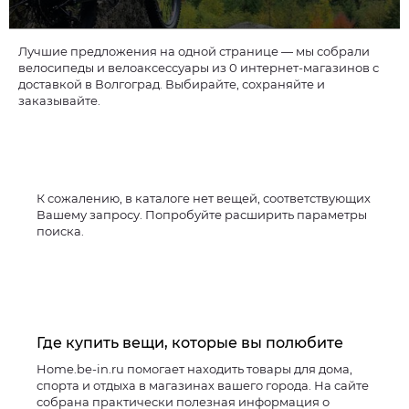
Лучшие предложения на одной странице — мы собрали
велосипеды и велоаксессуары из 0 интернет-магазинов с
доставкой в Волгоград. Выбирайте, сохраняйте и
заказывайте.
К сожалению, в каталоге нет вещей, соответствующих
Вашему запросу. Попробуйте расширить параметры
поиска.
Где купить вещи, которые вы полюбите
Home.be-in.ru помогает находить товары для дома,
спорта и отдыха в магазинах вашего города. На сайте
собрана практически полезная информация о