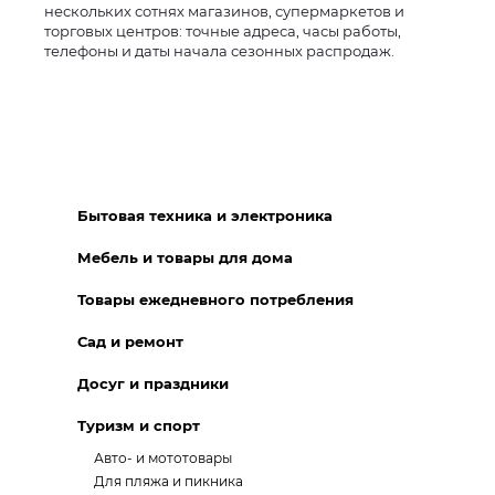
нескольких сотнях магазинов, супермаркетов и
торговых центров: точные адреса, часы работы,
телефоны и даты начала сезонных распродаж.
Бытовая техника и электроника
Мебель и товары для дома
Товары ежедневного потребления
Сад и ремонт
Досуг и праздники
Туризм и спорт
Авто- и мототовары
Для пляжа и пикника