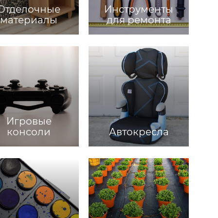
Отделочные
Инструменты
материалы
для ремонта
Игровые
консоли
Автокресла