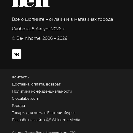
Все о шопинге – онлайн и в магазинах города
Суббота, 8 Август 2026 г.
© Be-in.home. 2006 – 2026
Контакты
Доставка, оплата, возврат
Политика конфиденциальности
Glocalabel.com
Города
Товары для дома в Екатеринбурге
Разработка сайта \\\// Welcome Media
Санкт-Петербург, Невский пр., 139