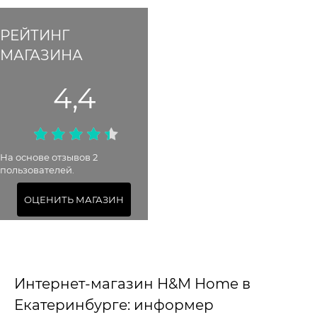
РЕЙТИНГ
МАГАЗИНА
4,4
На основе отзывов 2
пользователей.
ОЦЕНИТЬ МАГАЗИН
Интернет-магазин H&M Home в
Екатеринбурге: информер