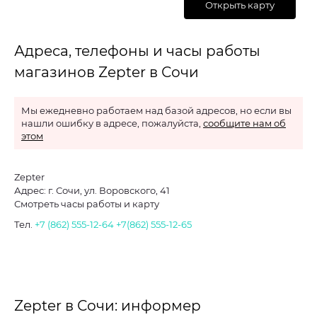
Открыть карту
Адреса, телефоны и часы работы
магазинов Zepter в Сочи
Мы ежедневно работаем над базой адресов, но если вы
нашли ошибку в адресе, пожалуйста,
сообщите нам об
этом
Zepter
Адрес: г. Сочи, ул. Воровского, 41
Смотреть часы работы и карту
Тел.
+7 (862) 555-12-64
+7(862) 555-12-65
Zepter в Сочи: информер