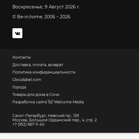
Воскресенье, 9 Август 2026 г.
© Be-in.home. 2006 – 2026
Контакты
Доставка, оплата, возврат
Политика конфиденциальности
Glocalabel.com
Города
Товары для дома в Сочи
Разработка сайта \\\// Welcome Media
Санкт-Петербург, Невский пр., 139
Москва, Большой Ордынский пер., 4, стр. 2
+7 (952) 667-11-40