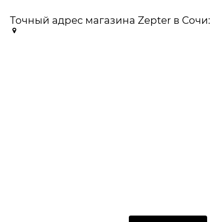
Точный адрес магазина Zepter в Сочи: