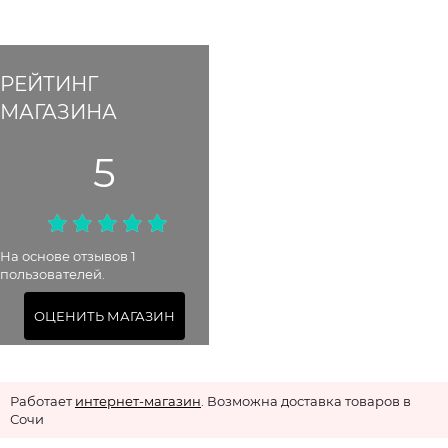
РЕЙТИНГ
МАГАЗИНА
5
На основе отзывов 1
пользователей.
ОЦЕНИТЬ МАГАЗИН
Работает
интернет-магазин
. Возможна доставка товаров в
Сочи