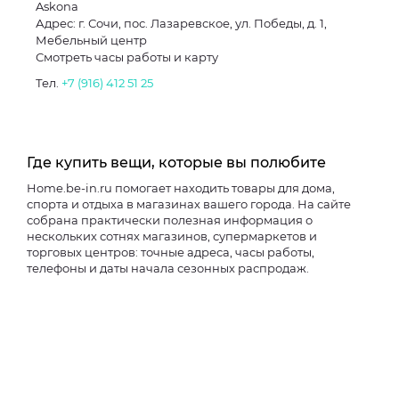
Askona
Адрес: г. Сочи, пос. Лазаревское, ул. Победы, д. 1,
Мебельный центр
Смотреть часы работы и карту
Тел.
+7 (916) 412 51 25
Где купить вещи, которые вы полюбите
Home.be-in.ru помогает находить товары для дома,
спорта и отдыха в магазинах вашего города. На сайте
собрана практически полезная информация о
нескольких сотнях магазинов, супермаркетов и
торговых центров: точные адреса, часы работы,
телефоны и даты начала сезонных распродаж.