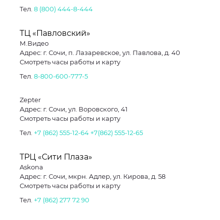
Тел.
8 (800) 444-8-444
ТЦ «Павловский»
М.Видео
Адрес: г. Сочи, п. Лазаревское, ул. Павлова, д. 40
Смотреть часы работы и карту
Тел.
8-800-600-777-5
Zepter
Адрес: г. Сочи, ул. Воровского, 41
Смотреть часы работы и карту
Тел.
+7 (862) 555-12-64
+7(862) 555-12-65
ТРЦ «Сити Плаза»
Askona
Адрес: г. Сочи, мкрн. Адлер, ул. Кирова, д. 58
Смотреть часы работы и карту
Тел.
+7 (862) 277 72 90