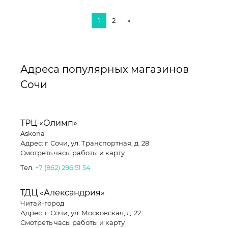
1
2
»
Адреса популярных магазинов
Сочи
ТРЦ «Олимп»
Askona
Адрес: г. Сочи, ул. Транспортная, д. 28
Смотреть часы работы и карту
Тел.
+7 (862) 296 51 54
ТДЦ «Александрия»
Читай-город
Адрес: г. Сочи, ул. Московская, д. 22
Смотреть часы работы и карту