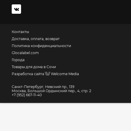
Контакты
Доставка, оплата, возврат
Политика конфиденциальности
Glocalabel.com
Города
Товары для дома в Сочи
Разработка сайта \\\// Welcome Media
Санкт-Петербург, Невский пр., 139
Москва, Большой Ордынский пер., 4, стр. 2
+7 (952) 667-11-40