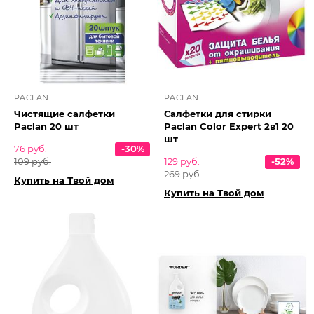
PACLAN
PACLAN
Чистящие салфетки
Салфетки для стирки
Paclan 20 шт
Paclan Color Expert 2в1 20
шт
76 руб.
-30%
109 руб.
129 руб.
-52%
269 руб.
Купить на Твой дом
Купить на Твой дом