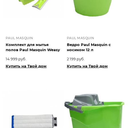
PAUL MASQUIN
PAUL MASQUIN
Комплект для мытья
Ведро Paul Masquin с
полов Paul Masquin Weasy
носиком 12 л
14 999 руб.
2 199 руб.
Купить на Твой дом
Купить на Твой дом