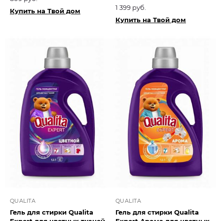
1 399 руб.
Купить на Твой дом
Купить на Твой дом
QUALITA
QUALITA
Гель для стирки Qualita
Гель для стирки Qualita