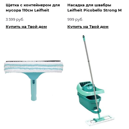
Щетка с контейнером для
Насадка для швабры
мусора 110см Leifheit
Leifheit Picobello Strong М
3 599 руб.
999 руб.
Купить на Твой дом
Купить на Твой дом