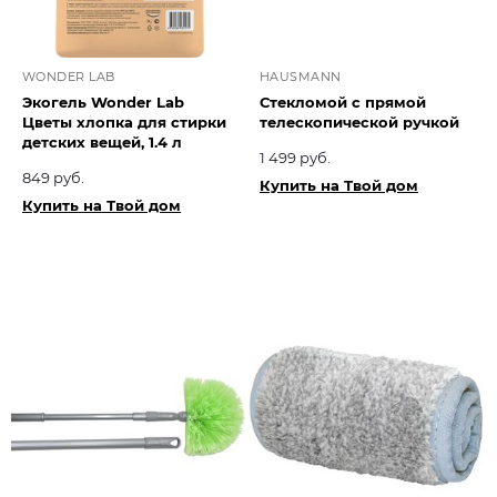
WONDER LAB
HAUSMANN
Экогель Wonder Lab
Стекломой с прямой
Цветы хлопка для стирки
телескопической ручкой
детских вещей, 1.4 л
1 499 руб.
849 руб.
Купить на Твой дом
Купить на Твой дом