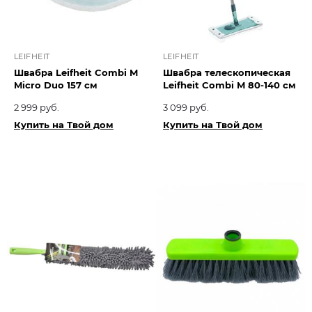
LEIFHEIT
LEIFHEIT
Швабра Leifheit Combi M
Швабра телескопическая
Micro Duo 157 см
Leifheit Combi M 80-140 см
2 999 руб.
3 099 руб.
Купить на Твой дом
Купить на Твой дом