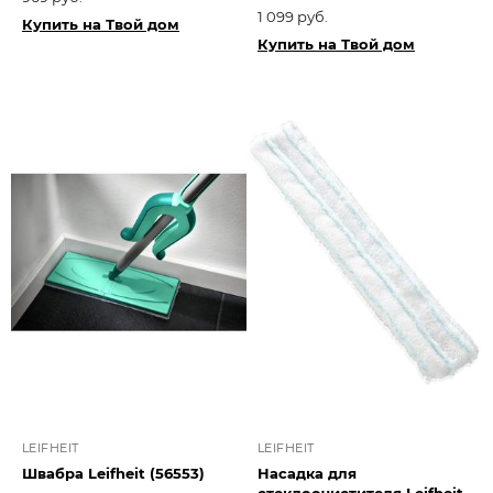
1 099 руб.
Купить на Твой дом
Купить на Твой дом
LEIFHEIT
LEIFHEIT
Швабра Leifheit (56553)
Насадка для