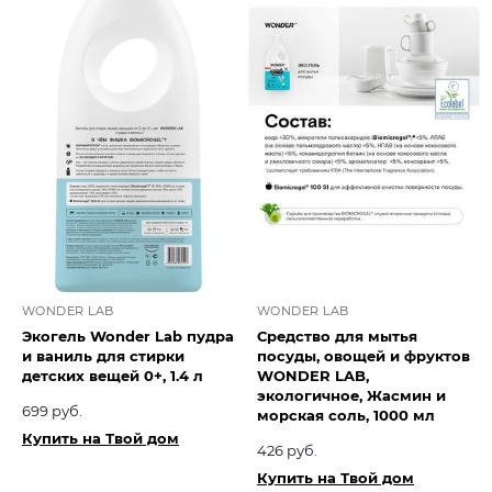
WONDER LAB
WONDER LAB
Экогель Wonder Lab пудра
Средство для мытья
и ваниль для стирки
посуды, овощей и фруктов
детских вещей 0+, 1.4 л
WONDER LAB,
экологичное, Жасмин и
699 руб.
морская соль, 1000 мл
Купить на Твой дом
426 руб.
Купить на Твой дом