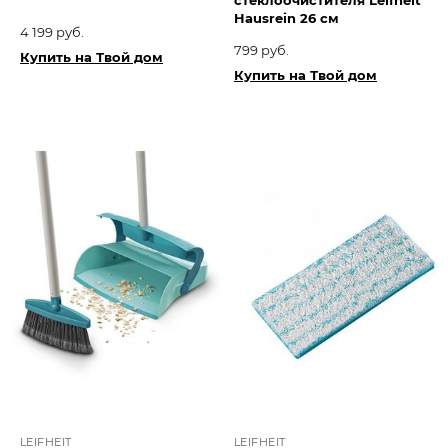
стеклоочистителя Leifheit
Hausrein 26 см
4 199 руб.
799 руб.
Купить на Твой дом
Купить на Твой дом
LEIFHEIT
LEIFHEIT