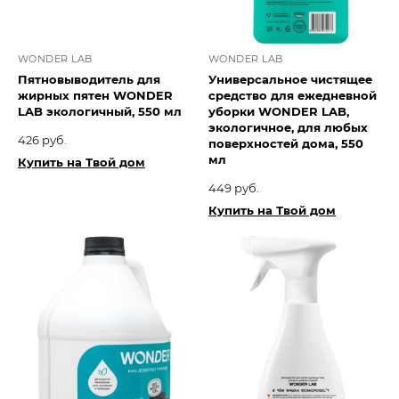
WONDER LAB
WONDER LAB
Пятновыводитель для
Универсальное чистящее
жирных пятен WONDER
средство для ежедневной
LAB экологичный, 550 мл
уборки WONDER LAB,
экологичное, для любых
426 руб.
поверхностей дома, 550
мл
Купить на Твой дом
449 руб.
Купить на Твой дом