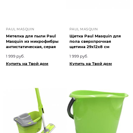
PAUL MASQUIN
PAUL MASQUIN
Метелка для пыли Paul
Щетка Paul Masquin для
Masquin из микрофибры
пола сверхпрочная
антистатическая, серая
щетина 29х12х8 см
1 999 руб.
1 999 руб.
Купить на Твой дом
Купить на Твой дом