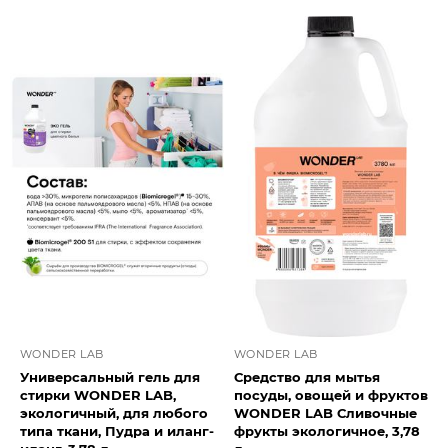
WONDER LAB
WONDER LAB
Универсальный гель для
Средство для мытья
стирки WONDER LAB,
посуды, овощей и фруктов
экологичный, для любого
WONDER LAB Сливочные
типа ткани, Пудра и иланг-
фрукты экологичное, 3,78