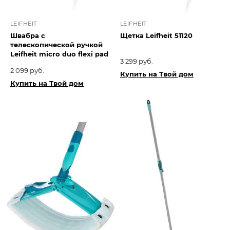
LEIFHEIT
LEIFHEIT
Швабра с
Щетка Leifheit 51120
телескопической ручкой
Leifheit micro duo flexi pad
3 299 руб.
2 099 руб.
Купить на Твой дом
Купить на Твой дом