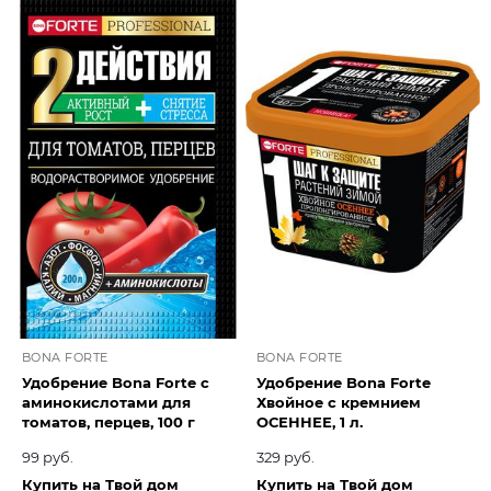
BONA FORTE
BONA FORTE
Удобрение Bona Forte с
Удобрение Bona Forte
аминокислотами для
Хвойное с кремнием
томатов, перцев, 100 г
ОСЕННЕЕ, 1 л.
99 руб.
329 руб.
Купить на Твой дом
Купить на Твой дом