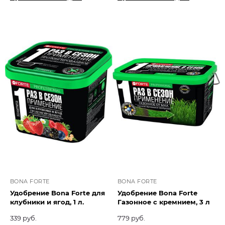
BONA FORTE
BONA FORTE
Удобрение Bona Forte для
Удобрение Bona Forte
клубники и ягод, 1 л.
Газонное с кремнием, 3 л
339 руб.
779 руб.