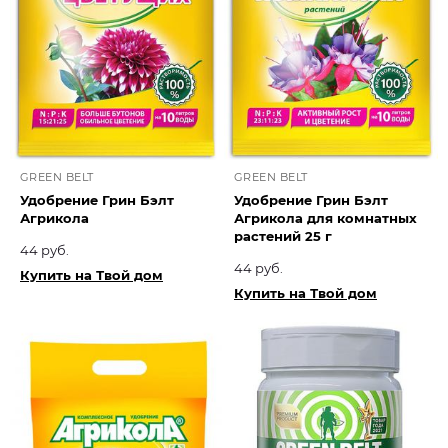
GREEN BELT
GREEN BELT
Удобрение Грин Бэлт
Удобрение Грин Бэлт
Агрикола
Агрикола для комнатных
растений 25 г
44 руб.
44 руб.
Купить на Твой дом
Купить на Твой дом