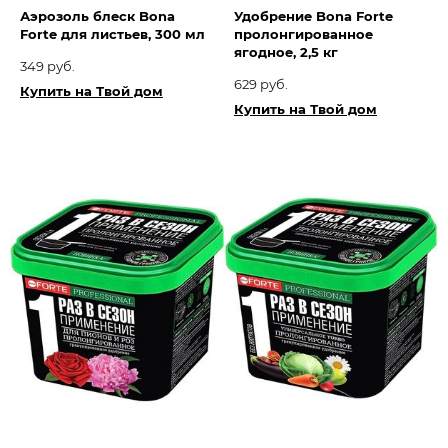
Аэрозоль блеск Bona
Удобрение Bona Forte
Forte для листьев, 300 мл
пролонгированное
ягодное, 2,5 кг
349 руб.
629 руб.
Купить на Твой дом
Купить на Твой дом