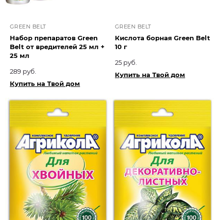
GREEN BELT
GREEN BELT
Набор препаратов Green
Кислота борная Green Belt
Belt от вредителей 25 мл +
10 г
25 мл
25 руб.
289 руб.
Купить на Твой дом
Купить на Твой дом