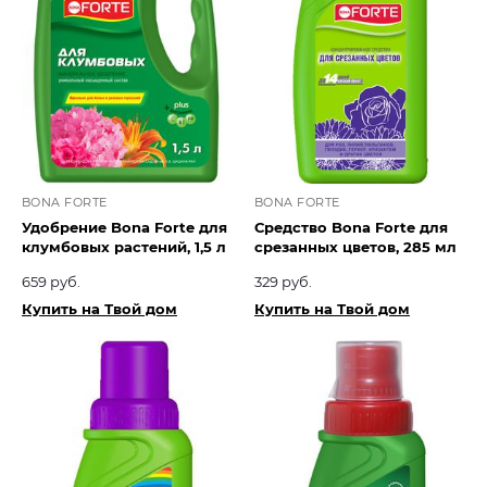
BONA FORTE
BONA FORTE
Удобрение Bona Forte для
Средство Bona Forte для
клумбовых растений, 1,5 л
срезанных цветов, 285 мл
659 руб.
329 руб.
Купить на Твой дом
Купить на Твой дом