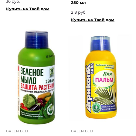
36 руб.
250 мл
Купить на Твой дом
219 руб.
Купить на Твой дом
GREEN BELT
GREEN BELT