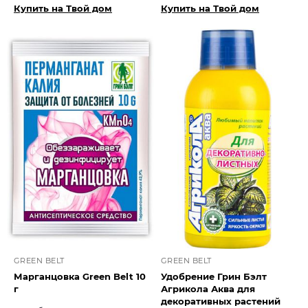
Купить на Твой дом
Купить на Твой дом
GREEN BELT
GREEN BELT
Марганцовка Green Belt 10
Удобрение Грин Бэлт
г
Агрикола Аква для
декоративных растений