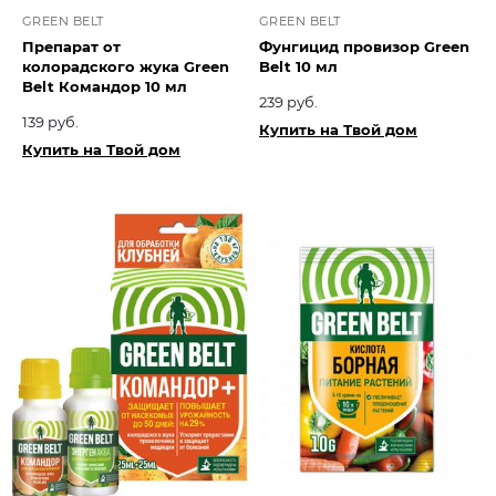
GREEN BELT
GREEN BELT
Препарат от
Фунгицид провизор Green
колорадского жука Green
Belt 10 мл
Belt Командор 10 мл
239 руб.
139 руб.
Купить на Твой дом
Купить на Твой дом