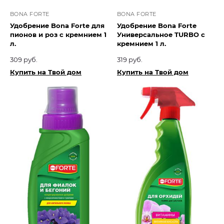
BONA FORTE
BONA FORTE
Удобрение Bona Forte для
Удобрение Bona Forte
пионов и роз с кремнием 1
Универсальное TURBO с
л.
кремнием 1 л.
309 руб.
319 руб.
Купить на Твой дом
Купить на Твой дом