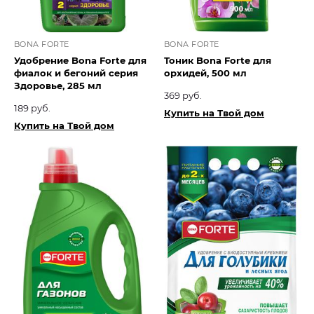
BONA FORTE
BONA FORTE
Удобрение Bona Forte для
Тоник Bona Forte для
фиалок и бегоний серия
орхидей, 500 мл
Здоровье, 285 мл
369 руб.
189 руб.
Купить на Твой дом
Купить на Твой дом