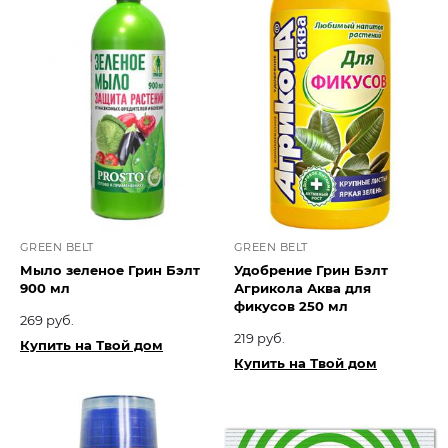
GREEN BELT
GREEN BELT
Мыло зеленое Грин Бэлт
Удобрение Грин Бэлт
900 мл
Агрикола Аква для
фикусов 250 мл
269 руб.
219 руб.
Купить на Твой дом
Купить на Твой дом