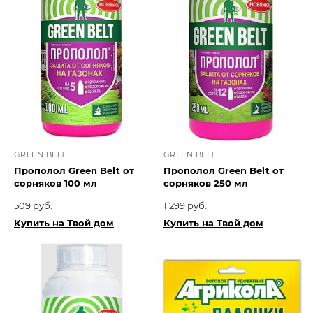
GREEN BELT
GREEN BELT
Прополол Green Belt от
Прополол Green Belt от
сорняков 100 мл
сорняков 250 мл
509 руб.
1 299 руб.
Купить на Твой дом
Купить на Твой дом