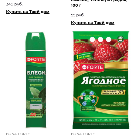
349 руб.
100 г
Купить на Твой дом
55 руб.
Купить на Твой дом
BONA FORTE
BONA FORTE