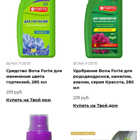
BONA FORTE
BONA FORTE
Средство Bona Forte для
Удобрение Bona Forte для
изменения цвета
рододендронов, камелии,
гортензий, 285 мл
азалии, серия Красота, 285
мл
259 руб.
229 руб.
Купить на Твой дом
Купить на Твой дом