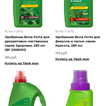
BONA FORTE
BONA FORTE
Удобрение Bona Forte для
Удобрение Bona Forte для
декоративно-лиственных
фикусов и пальм серия
серия Здоровье, 285 мл
Красота, 285 мл
(BF 21060101)
199 руб.
189 руб.
Купить на Твой дом
Купить на Твой дом