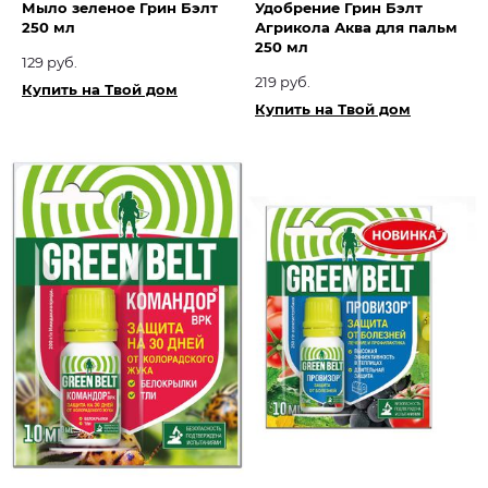
Мыло зеленое Грин Бэлт
Удобрение Грин Бэлт
250 мл
Агрикола Аква для пальм
250 мл
129 руб.
219 руб.
Купить на Твой дом
Купить на Твой дом