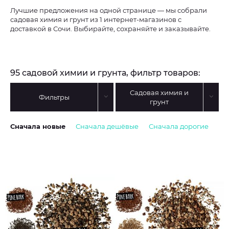
Лучшие предложения на одной странице — мы собрали
садовая химия и грунт из 1 интернет-магазинов с
доставкой в Сочи. Выбирайте, сохраняйте и заказывайте.
95 садовой химии и грунта, фильтр товаров:
Садовая химия и
Фильтры
грунт
Сначала новые
Сначала дешёвые
Сначала дорогие