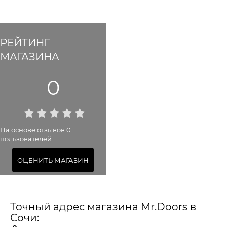
РЕЙТИНГ
МАГАЗИНА
0
На основе отзывов 0
пользователей.
ОЦЕНИТЬ МАГАЗИН
Точный адрес магазина Mr.Doors в
Сочи: