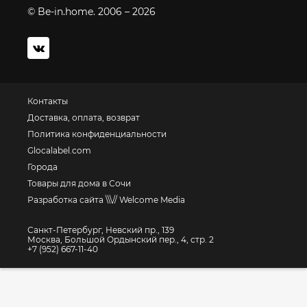
© Be-in.home. 2006 – 2026
Контакты
Доставка, оплата, возврат
Политика конфиденциальности
Glocalabel.com
Города
Товары для дома в Сочи
Разработка сайта \\\// Welcome Media
Санкт-Петербург, Невский пр., 139
Москва, Большой Ордынский пер., 4, стр. 2
+7 (952) 667-11-40