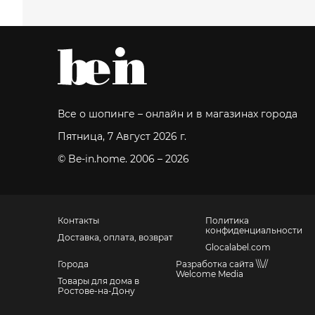
Все о шопинге – онлайн и в магазинах города
Пятница, 7 Август 2026 г.
© Be-in.home. 2006 – 2026
Контакты
Политика
конфиденциальности
Доставка, оплата, возврат
Glocalabel.com
Города
Разработка сайта \\\//
Welcome Media
Товары для дома в
Ростове-на-Дону