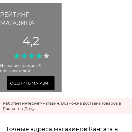
РЕЙТИНГ
МАГАЗИНА
4,2
На основе отзывов 3
пользователей.
ОЦЕНИТЬ МАГАЗИН
Работает
интернет-магазин
. Возможна доставка товаров в
Ростов-на-Дону
Точные адреса магазинов Кантата в