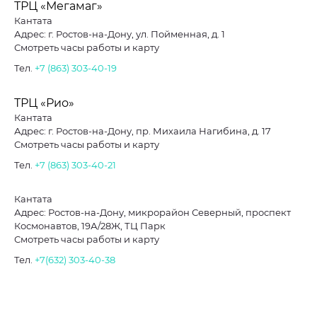
ТРЦ «Мегамаг»
Кантата
Адрес: г. Ростов-на-Дону, ул. Пойменная, д. 1
Смотреть часы работы и карту
Тел.
+7 (863) 303-40-19
ТРЦ «Рио»
Кантата
Адрес: г. Ростов-на-Дону, пр. Михаила Нагибина, д. 17
Смотреть часы работы и карту
Тел.
+7 (863) 303-40-21
Кантата
Адрес: Ростов-на-Дону, микрорайон Северный, проспект
Космонавтов, 19А/28Ж, ТЦ Парк
Смотреть часы работы и карту
Тел.
+7(632) 303-40-38