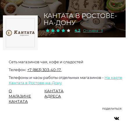
КАНТАТА В РОСТОВЕ-
НА-ДОНУ
4.2
Отзывы : 3
Сеть магазинов чая, кофе и сладостей
Телефон:
+7 (863) 303-40-17.
Телефоны и часы работы отдельных магазинов -
На карте
Кантата в Ростове-на-Дону
О
КАНТАТА
МАГАЗИНЕ
АДРЕСА
КАНТАТА
поделиться: