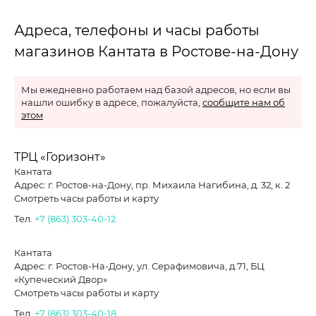
Адреса, телефоны и часы работы
магазинов Кантата в Ростове-на-Дону
Мы ежедневно работаем над базой адресов, но если вы
нашли ошибку в адресе, пожалуйста,
сообщите нам об
этом
ТРЦ «Горизонт»
Кантата
Адрес: г. Ростов-на-Дону, пр. Михаила Нагибина, д. 32, к. 2
Смотреть часы работы и карту
Тел.
+7 (863) 303-40-12
Кантата
Адрес: г. Ростов-На-Дону, ул. Серафимовича, д.71, БЦ
«Купеческий Двор»
Смотреть часы работы и карту
Тел.
+7 (863) 303-40-18