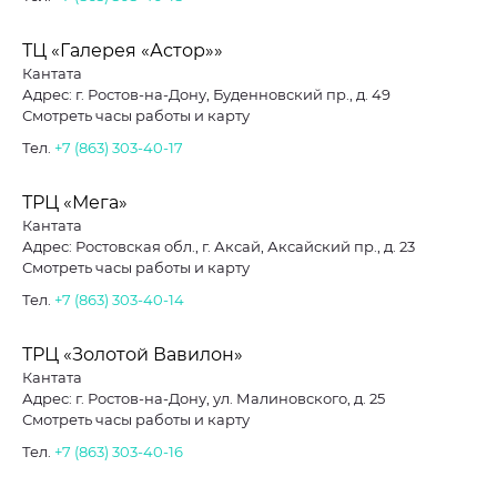
ТЦ «Галерея «Астор»»
Кантата
Адрес: г. Ростов-на-Дону, Буденновский пр., д. 49
Смотреть часы работы и карту
Тел.
+7 (863) 303-40-17
ТРЦ «Мега»
Кантата
Адрес: Ростовская обл., г. Аксай, Аксайский пр., д. 23
Смотреть часы работы и карту
Тел.
+7 (863) 303-40-14
ТРЦ «Золотой Вавилон»
Кантата
Адрес: г. Ростов-на-Дону, ул. Малиновского, д. 25
Смотреть часы работы и карту
Тел.
+7 (863) 303-40-16