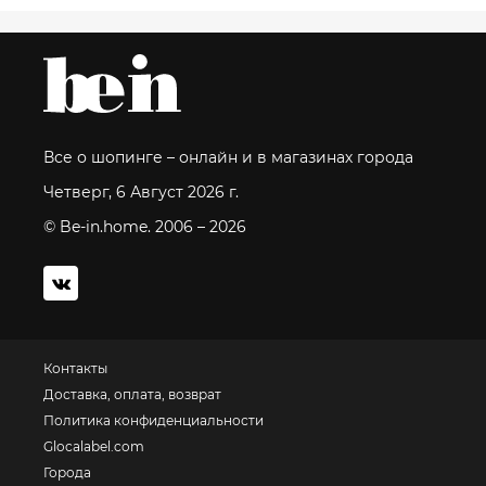
Все о шопинге – онлайн и в магазинах города
Четверг, 6 Август 2026 г.
© Be-in.home. 2006 – 2026
Контакты
Доставка, оплата, возврат
Политика конфиденциальности
Glocalabel.com
Города