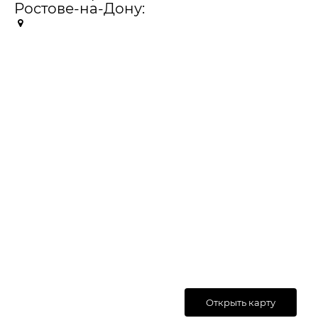
Ростове-на-Дону:
Открыть карту