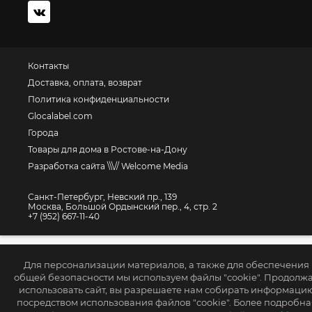
Контакты
Доставка, оплата, возврат
Политика конфиденциальности
Glocalabel.com
Города
Товары для дома в Ростове-на-Дону
Разработка сайта \\\// Welcome Media
Санкт-Петербург, Невский пр., 139
Москва, Большой Ордынский пер., 4, стр. 2
+7 (952) 667-11-40
Для персонализации материалов, а также для обеспечения
общей безопасности мы используем файлы "cookie". Продолж
использовать сайт, вы разрешаете нам собирать информаци
посредством использования файлов "cookie". Более подробна