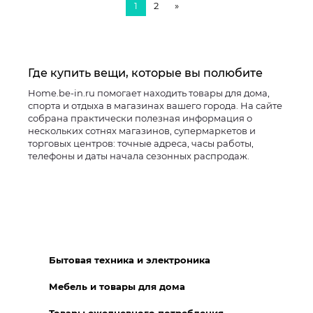
1
2
»
Где купить вещи, которые вы полюбите
Home.be-in.ru помогает находить товары для дома,
спорта и отдыха в магазинах вашего города. На сайте
собрана практически полезная информация о
нескольких сотнях магазинов, супермаркетов и
торговых центров: точные адреса, часы работы,
телефоны и даты начала сезонных распродаж.
Бытовая техника и электроника
Мебель и товары для дома