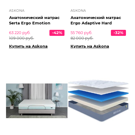
ASKONA
ASKONA
Анатомический матрас
Анатомический матрас
Serta Ergo Emotion
Ergo Adaptive Hard
63 220 руб.
-42%
55 760 руб.
-32%
109 000 руб.
82 000 руб.
Купить на Askona
Купить на Askona