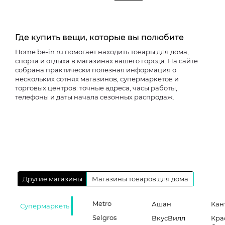
Где купить вещи, которые вы полюбите
Home.be-in.ru помогает находить товары для дома,
спорта и отдыха в магазинах вашего города. На сайте
собрана практически полезная информация о
нескольких сотнях магазинов, супермаркетов и
торговых центров: точные адреса, часы работы,
телефоны и даты начала сезонных распродаж.
Другие магазины
Магазины товаров для дома
Metro
Ашан
Кан
Супермаркеты
Selgros
ВкусВилл
Кра