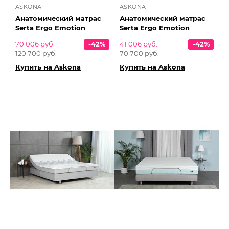
ASKONA
ASKONA
Анатомический матрас
Анатомический матрас
Serta Ergo Emotion
Serta Ergo Emotion
70 006 руб.
-42%
41 006 руб.
-42%
120 700 руб.
70 700 руб.
Купить на Askona
Купить на Askona