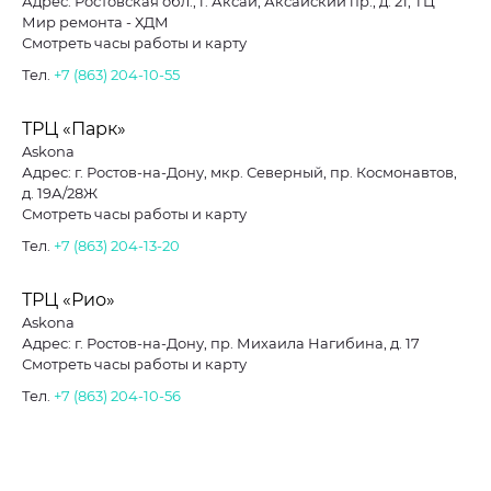
Адрес: Ростовская обл., г. Аксай, Аксайский пр., д. 21, ТЦ
Мир ремонта - ХДМ
Смотреть часы работы и карту
Тел.
+7 (863) 204-10-55
ТРЦ «Парк»
Askona
Адрес: г. Ростов-на-Дону, мкр. Северный, пр. Космонавтов,
д. 19А/28Ж
Смотреть часы работы и карту
Тел.
+7 (863) 204-13-20
ТРЦ «Рио»
Askona
Адрес: г. Ростов-на-Дону, пр. Михаила Нагибина, д. 17
Смотреть часы работы и карту
Тел.
+7 (863) 204-10-56