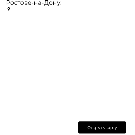
Ростове-на-Дону:
Открыть карту