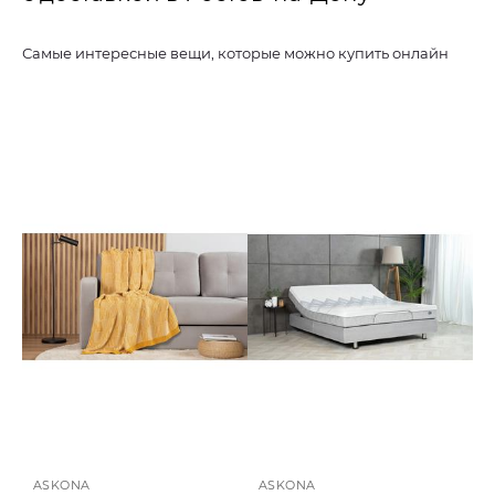
Самые интересные вещи, которые можно купить онлайн
ASKONA
ASKONA