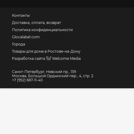
Контакты
Доставка, оплата, возврат
Политика конфиденциальности
Glocalabel.com
Города
Товары для дома в Ростове-на-Дону
Разработка сайта \\\// Welcome Media
Санкт-Петербург, Невский пр., 139
Москва, Большой Ордынский пер., 4, стр. 2
+7 (952) 667-11-40