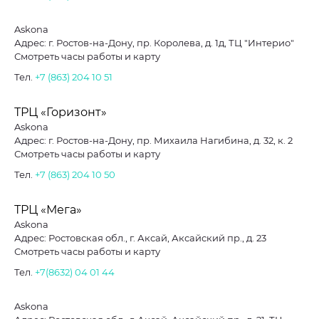
Askona
Адрес: г. Ростов-на-Дону, пр. Королева, д. 1д, ТЦ "Интерио"
Смотреть часы работы и карту
Тел.
+7 (863) 204 10 51
ТРЦ «Горизонт»
Askona
Адрес: г. Ростов-на-Дону, пр. Михаила Нагибина, д. 32, к. 2
Смотреть часы работы и карту
Тел.
+7 (863) 204 10 50
ТРЦ «Мега»
Askona
Адрес: Ростовская обл., г. Аксай, Аксайский пр., д. 23
Смотреть часы работы и карту
Тел.
+7(8632) 04 01 44
Askona