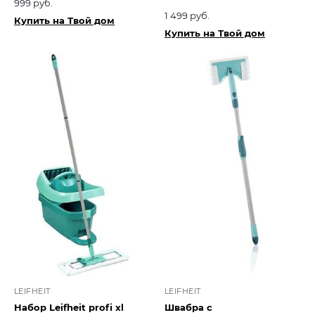
999 руб.
1 499 руб.
Купить на Твой дом
Купить на Твой дом
LEIFHEIT
LEIFHEIT
Набор Leifheit profi xl
Швабра с