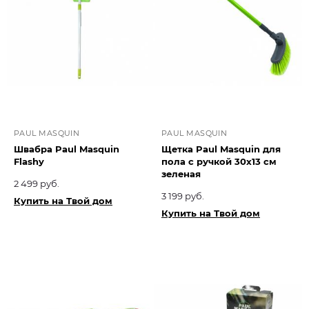
PAUL MASQUIN
PAUL MASQUIN
Швабра Paul Masquin
Щетка Paul Masquin для
Flashy
пола с ручкой 30х13 см
зеленая
2 499 руб.
3 199 руб.
Купить на Твой дом
Купить на Твой дом