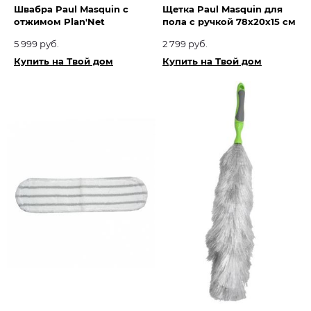
Швабра Paul Masquin с
Щетка Paul Masquin для
отжимом Plan'Net
пола с ручкой 78х20х15 см
5 999 руб.
2 799 руб.
Купить на Твой дом
Купить на Твой дом