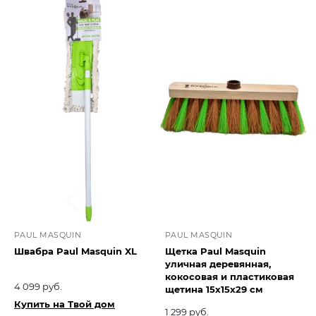
PAUL MASQUIN
PAUL MASQUIN
Швабра Paul Masquin XL
Щетка Paul Masquin
уличная деревянная,
кокосовая и пластиковая
4 099 руб.
щетина 15х15х29 см
Купить на Твой дом
1 299 руб.