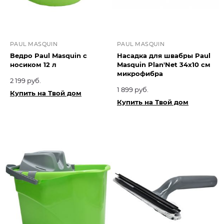
PAUL MASQUIN
PAUL MASQUIN
Ведро Paul Masquin с
Насадка для швабры Paul
носиком 12 л
Masquin Plan'Net 34х10 см
микрофибра
2 199 руб.
1 899 руб.
Купить на Твой дом
Купить на Твой дом