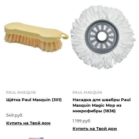
PAUL MASQUIN
PAUL MASQUIN
Щётка Paul Masquin (301)
Насадка для швабры Paul
Masquin Magic Mop из
микрофибры (1836)
549 руб.
1 199 руб.
Купить на Твой дом
Купить на Твой дом