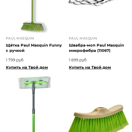
PAUL MASQUIN
PAUL MASQUIN
Щётка Paul Masquin Funny
Швабра-моп Paul Masquin
с ручкой
микрофибра (11067)
1 799 руб.
1 699 руб.
Купить на Твой дом
Купить на Твой дом