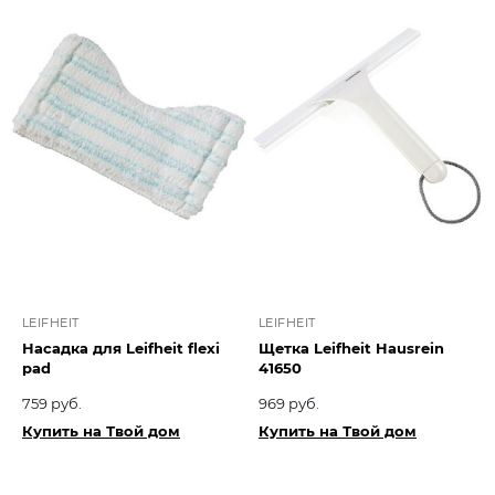
LEIFHEIT
LEIFHEIT
Насадка для Leifheit flexi
Щетка Leifheit Hausrein
pad
41650
759 руб.
969 руб.
Купить на Твой дом
Купить на Твой дом