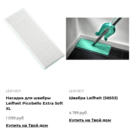
LEIFHEIT
LEIFHEIT
Насадка для швабры
Швабра Leifheit (56553)
Leifheit Picobello Extra Soft
XL
4 199 руб.
1 099 руб.
Купить на Твой дом
Купить на Твой дом