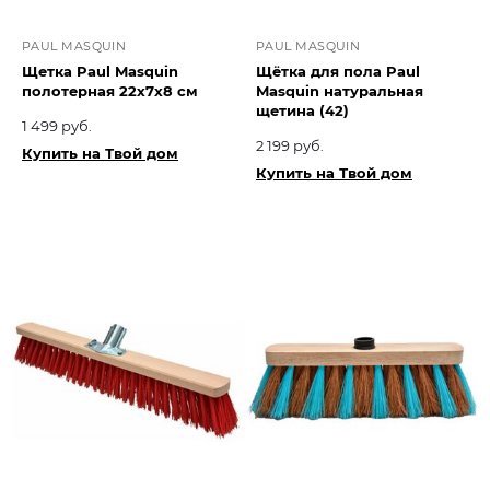
PAUL MASQUIN
PAUL MASQUIN
Щетка Paul Masquin
Щётка для пола Paul
полотерная 22х7х8 см
Masquin натуральная
щетина (42)
1 499 руб.
2 199 руб.
Купить на Твой дом
Купить на Твой дом