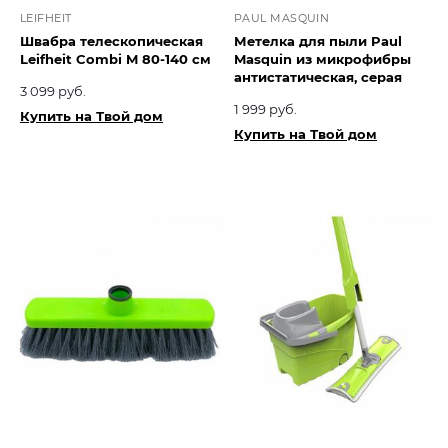
LEIFHEIT
PAUL MASQUIN
Швабра телескопическая
Метелка для пыли Paul
Leifheit Combi M 80-140 см
Masquin из микрофибры
антистатическая, серая
3 099 руб.
1 999 руб.
Купить на Твой дом
Купить на Твой дом