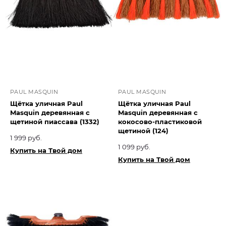
PAUL MASQUIN
PAUL MASQUIN
Щётка уличная Paul
Щётка уличная Paul
Masquin деревянная с
Masquin деревянная с
щетиной пиассава (1332)
кокосово-пластиковой
щетиной (124)
1 999 руб.
1 099 руб.
Купить на Твой дом
Купить на Твой дом