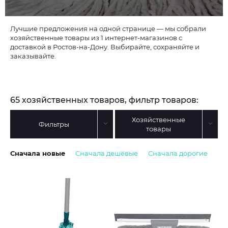
Лучшие предложения на одной странице — мы собрали
хозяйственные товары из 1 интернет-магазинов с
доставкой в Ростов-на-Дону. Выбирайте, сохраняйте и
заказывайте.
65 хозяйственных товаров, фильтр товаров:
Хозяйственные
Фильтры
товары
Сначала новые
Сначала дешёвые
Сначала дорогие