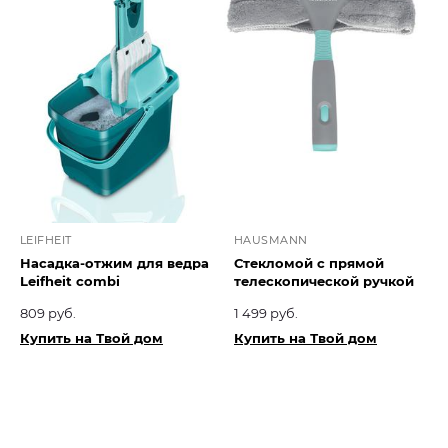
LEIFHEIT
HAUSMANN
Насадка-отжим для ведра
Стекломой с прямой
Leifheit combi
телескопической ручкой
809 руб.
1 499 руб.
Купить на Твой дом
Купить на Твой дом