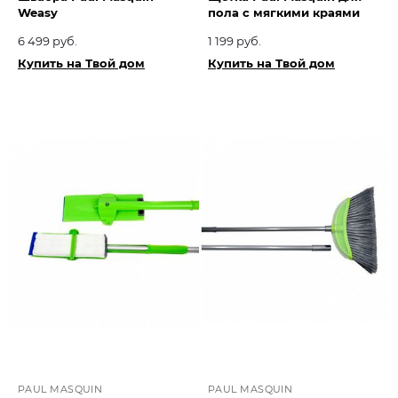
Weasy
пола с мягкими краями
6 499 руб.
1 199 руб.
Купить на Твой дом
Купить на Твой дом
PAUL MASQUIN
PAUL MASQUIN