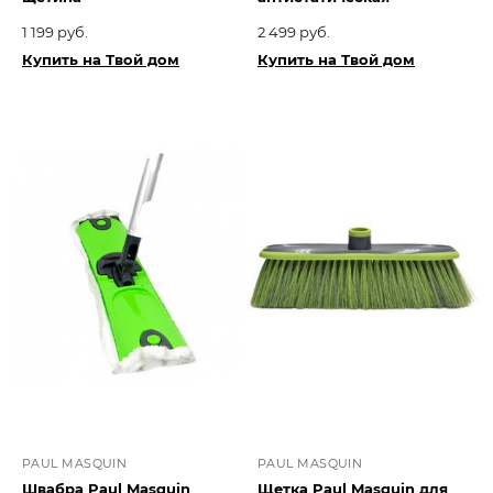
1 199 руб.
2 499 руб.
Купить на Твой дом
Купить на Твой дом
PAUL MASQUIN
PAUL MASQUIN
Швабра Paul Masquin
Щетка Paul Masquin для