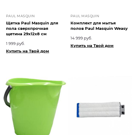
PAUL MASQUIN
PAUL MASQUIN
Щетка Paul Masquin для
Комплект для мытья
пола сверхпрочная
полов Paul Masquin Weasy
щетина 29х12х8 см
14 999 руб.
1 999 руб.
Купить на Твой дом
Купить на Твой дом