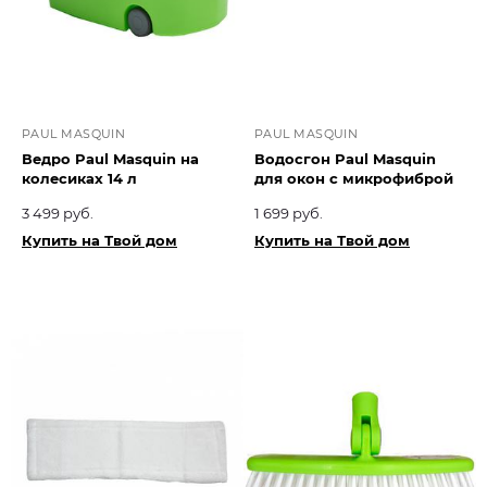
PAUL MASQUIN
PAUL MASQUIN
Ведро Paul Masquin на
Водосгон Paul Masquin
колесиках 14 л
для окон с микрофиброй
3 499 руб.
1 699 руб.
Купить на Твой дом
Купить на Твой дом