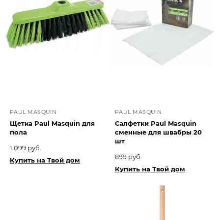
PAUL MASQUIN
PAUL MASQUIN
Щетка Paul Masquin для
Салфетки Paul Masquin
пола
сменные для швабры 20
шт
1 099 руб.
899 руб.
Купить на Твой дом
Купить на Твой дом