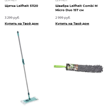
LEIFHEIT
LEIFHEIT
Щетка Leifheit 51120
Швабра Leifheit Combi M
Micro Duo 157 см
3 299 руб.
2 999 руб.
Купить на Твой дом
Купить на Твой дом