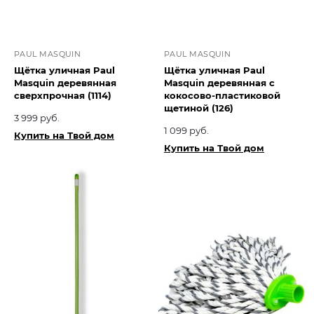
PAUL MASQUIN
PAUL MASQUIN
Щётка уличная Paul
Щётка уличная Paul
Masquin деревянная
Masquin деревянная с
сверхпрочная (1114)
кокосово-пластиковой
щетиной (126)
3 999 руб.
1 099 руб.
Купить на Твой дом
Купить на Твой дом