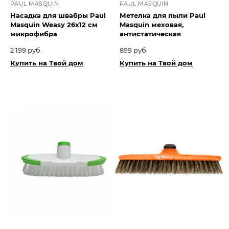
PAUL MASQUIN
PAUL MASQUIN
Насадка для швабры Paul
Метелка для пыли Paul
Masquin Weasy 26х12 см
Masquin меховая,
микрофибра
антистатическая
2 199 руб.
899 руб.
Купить на Твой дом
Купить на Твой дом