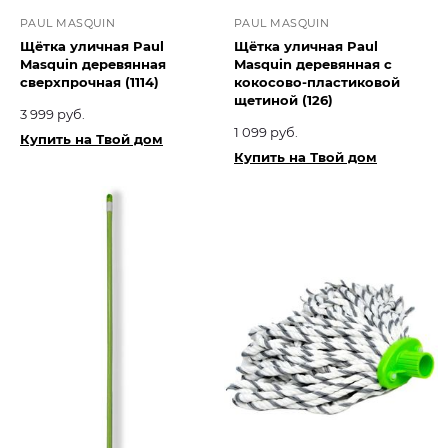
PAUL MASQUIN
PAUL MASQUIN
Щётка уличная Paul
Щётка уличная Paul
Masquin деревянная
Masquin деревянная с
сверхпрочная (1114)
кокосово-пластиковой
щетиной (126)
3 999 руб.
1 099 руб.
Купить на Твой дом
Купить на Твой дом