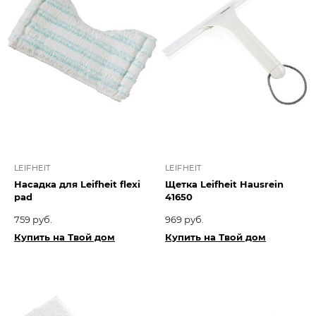
LEIFHEIT
LEIFHEIT
Насадка для Leifheit flexi
Щетка Leifheit Hausrein
pad
41650
759 руб.
969 руб.
Купить на Твой дом
Купить на Твой дом