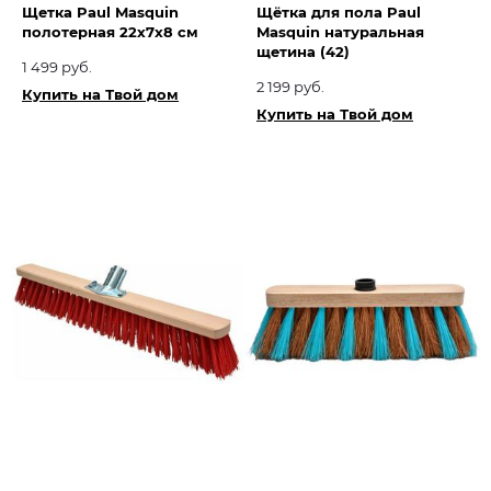
Щетка Paul Masquin
Щётка для пола Paul
полотерная 22х7х8 см
Masquin натуральная
щетина (42)
1 499 руб.
2 199 руб.
Купить на Твой дом
Купить на Твой дом