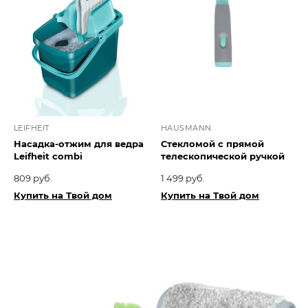
LEIFHEIT
HAUSMANN
Насадка-отжим для ведра
Стекломой с прямой
Leifheit combi
телескопической ручкой
809 руб.
1 499 руб.
Купить на Твой дом
Купить на Твой дом