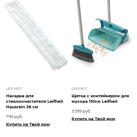
LEIFHEIT
LEIFHEIT
Насадка для
Щетка с контейнером для
стеклоочистителя Leifheit
мусора 110см Leifheit
Hausrein 26 см
3 599 руб.
799 руб.
Купить на Твой дом
Купить на Твой дом