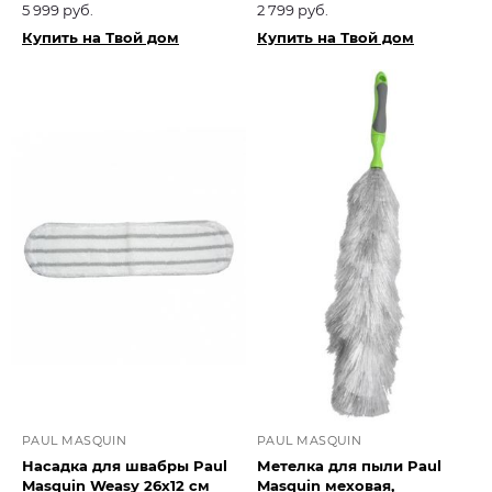
5 999 руб.
2 799 руб.
Купить на Твой дом
Купить на Твой дом
PAUL MASQUIN
PAUL MASQUIN
Насадка для швабры Paul
Метелка для пыли Paul
Masquin Weasy 26х12 см
Masquin меховая,