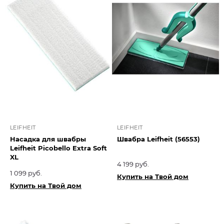
LEIFHEIT
LEIFHEIT
Насадка для швабры
Швабра Leifheit (56553)
Leifheit Picobello Extra Soft
XL
4 199 руб.
1 099 руб.
Купить на Твой дом
Купить на Твой дом