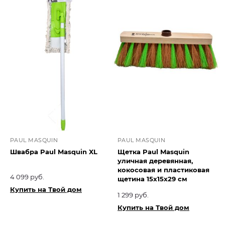
PAUL MASQUIN
PAUL MASQUIN
Швабра Paul Masquin XL
Щетка Paul Masquin
уличная деревянная,
кокосовая и пластиковая
4 099 руб.
щетина 15х15х29 см
Купить на Твой дом
1 299 руб.
Купить на Твой дом