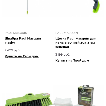
PAUL MASQUIN
PAUL MASQUIN
Швабра Paul Masquin
Щетка Paul Masquin для
Flashy
пола с ручкой 30х13 см
зеленая
2 499 руб.
3 199 руб.
Купить на Твой дом
Купить на Твой дом