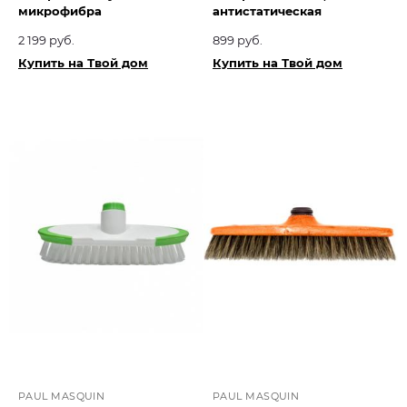
микрофибра
антистатическая
2 199 руб.
899 руб.
Купить на Твой дом
Купить на Твой дом
PAUL MASQUIN
PAUL MASQUIN