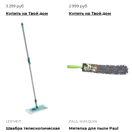
3 299 руб.
2 999 руб.
Купить на Твой дом
Купить на Твой дом
LEIFHEIT
PAUL MASQUIN
Швабра телескопическая
Метелка для пыли Paul