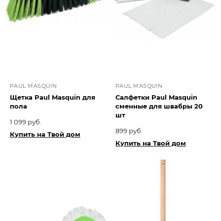
PAUL MASQUIN
PAUL MASQUIN
Щетка Paul Masquin для
Салфетки Paul Masquin
пола
сменные для швабры 20
шт
1 099 руб.
899 руб.
Купить на Твой дом
Купить на Твой дом