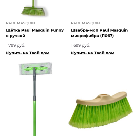
PAUL MASQUIN
PAUL MASQUIN
Щётка Paul Masquin Funny
Швабра-моп Paul Masquin
с ручкой
микрофибра (11067)
1 799 руб.
1 699 руб.
Купить на Твой дом
Купить на Твой дом