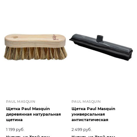
PAUL MASQUIN
PAUL MASQUIN
Щетка Paul Masquin
Щетка Paul Masquin
деревянная натуральная
универсальная
щетина
антистатическая
1 199 руб.
2 499 руб.