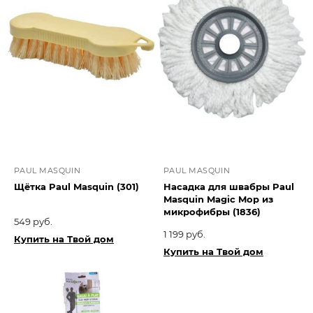
PAUL MASQUIN
PAUL MASQUIN
Щётка Paul Masquin (301)
Насадка для швабры Paul
Masquin Magic Mop из
микрофибры (1836)
549 руб.
1 199 руб.
Купить на Твой дом
Купить на Твой дом