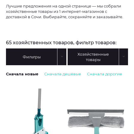
Лучшие предложения на одной странице — мы собрали
хозяйственные товары из 1 интернет-магазинов с
доставкой в Сочи. Выбирайте, сохраняйте и заказывайте.
65 хозяйственных товаров, фильтр товаров:
Хозяйственные
Фильтры
товары
Сначала новые
Сначала дешёвые
Сначала дорогие