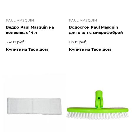
PAUL MASQUIN
PAUL MASQUIN
Ведро Paul Masquin на
Водосгон Paul Masquin
колесиках 14 л
для окон с микрофиброй
3 499 руб.
1 699 руб.
Купить на Твой дом
Купить на Твой дом