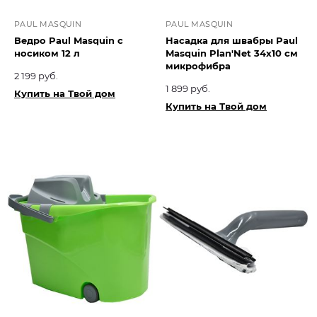
PAUL MASQUIN
PAUL MASQUIN
Ведро Paul Masquin с
Насадка для швабры Paul
носиком 12 л
Masquin Plan'Net 34х10 см
микрофибра
2 199 руб.
1 899 руб.
Купить на Твой дом
Купить на Твой дом