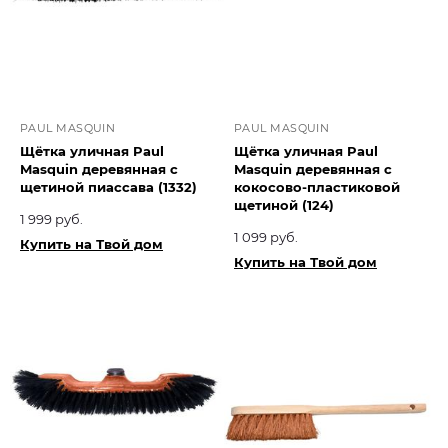
PAUL MASQUIN
PAUL MASQUIN
Щётка уличная Paul
Щётка уличная Paul
Masquin деревянная с
Masquin деревянная с
щетиной пиассава (1332)
кокосово-пластиковой
щетиной (124)
1 999 руб.
1 099 руб.
Купить на Твой дом
Купить на Твой дом