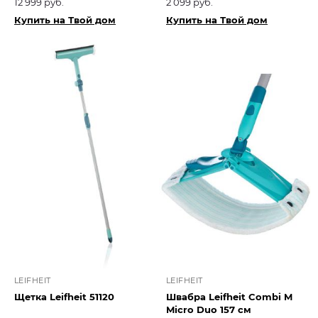
12 999 руб.
2 099 руб.
Купить на Твой дом
Купить на Твой дом
LEIFHEIT
LEIFHEIT
Щетка Leifheit 51120
Швабра Leifheit Combi M
Micro Duo 157 см