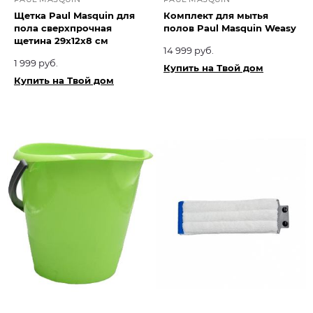
Щетка Paul Masquin для
Комплект для мытья
пола сверхпрочная
полов Paul Masquin Weasy
щетина 29х12х8 см
14 999 руб.
1 999 руб.
Купить на Твой дом
Купить на Твой дом