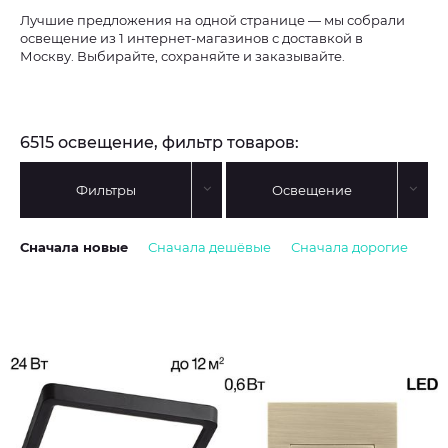
Лучшие предложения на одной странице — мы собрали
освещение из 1 интернет-магазинов с доставкой в
Москву. Выбирайте, сохраняйте и заказывайте.
6515 освещение, фильтр товаров:
Фильтры
Освещение
Сначала новые
Сначала дешёвые
Сначала дорогие