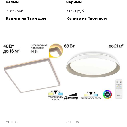
белый
черный
2 099 руб.
3 699 руб.
Купить на Твой дом
Купить на Твой дом
CITILUX
CITILUX