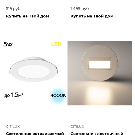
519 руб.
1 499 руб.
Купить на Твой дом
Купить на Твой дом
CITILUX
CITILUX
Светильник встраиваемый
Светильник лестничный