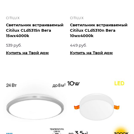
CITILUX
CITILUX
Светильник встраиваемый
Светильник встраиваемый
Citilux CLd5315n Вега
Citilux CLd5310n Вега
15wx4000k
10wx4000k
539 руб.
449 руб.
Купить на Твой дом
Купить на Твой дом