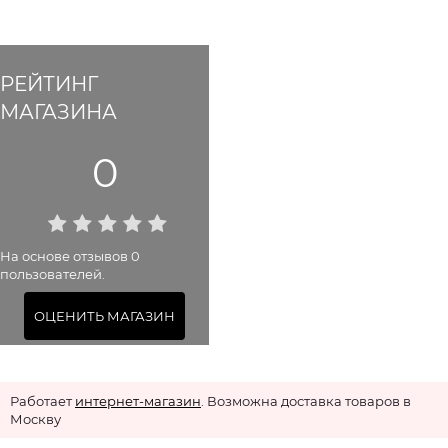
РЕЙТИНГ
МАГАЗИНА
0
На основе отзывов 0
пользователей.
ОЦЕНИТЬ МАГАЗИН
Работает
интернет-магазин
. Возможна доставка товаров в
Москву