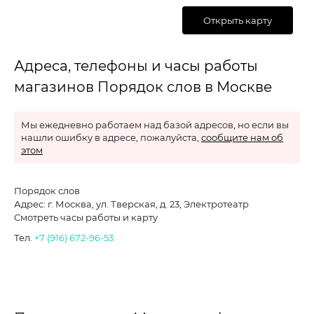
Открыть карту
Адреса, телефоны и часы работы
магазинов Порядок слов в Москве
Мы ежедневно работаем над базой адресов, но если вы
нашли ошибку в адресе, пожалуйста,
сообщите нам об
этом
Порядок слов
Адрес: г. Москва, ул. Тверская, д. 23, Электротеатр
Смотреть часы работы и карту
Тел.
+7 (916) 672-96-53