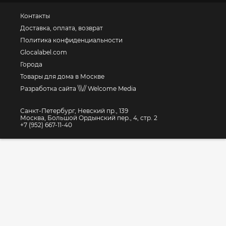
Контакты
Доставка, оплата, возврат
Политика конфиденциальности
Glocalabel.com
Города
Товары для дома в Москве
Разработка сайта \\\// Welcome Media
Санкт-Петербург, Невский пр., 139
Москва, Большой Ордынский пер., 4, стр. 2
+7 (952) 667-11-40