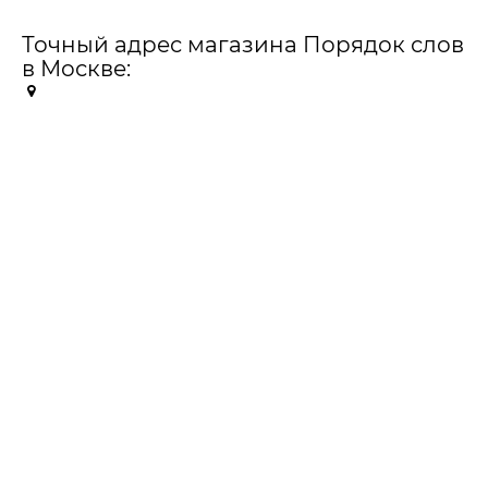
Точный адрес магазина Порядок слов
в Москве: