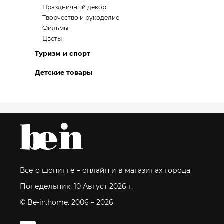
Праздничный декор
Творчество и рукоделие
Фильмы
Цветы
Туризм и спорт
Детские товары
Все о шопинге – онлайн и в магазинах города
Понедельник, 10 Август 2026 г.
© Be-in.home. 2006 – 2026