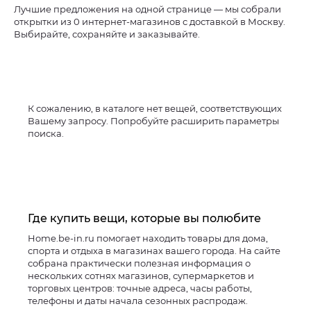
Лучшие предложения на одной странице — мы собрали
открытки из 0 интернет-магазинов с доставкой в Москву.
Выбирайте, сохраняйте и заказывайте.
К сожалению, в каталоге нет вещей, соответствующих
Вашему запросу. Попробуйте расширить параметры
поиска.
Где купить вещи, которые вы полюбите
Home.be-in.ru помогает находить товары для дома,
спорта и отдыха в магазинах вашего города. На сайте
собрана практически полезная информация о
нескольких сотнях магазинов, супермаркетов и
торговых центров: точные адреса, часы работы,
телефоны и даты начала сезонных распродаж.