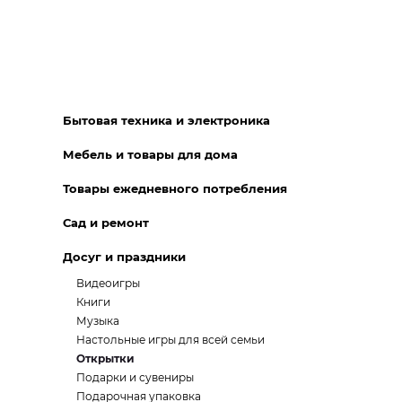
Бытовая техника и электроника
Мебель и товары для дома
Товары ежедневного потребления
Сад и ремонт
Досуг и праздники
Видеоигры
Книги
Музыка
Настольные игры для всей семьи
Открытки
Подарки и сувениры
Подарочная упаковка