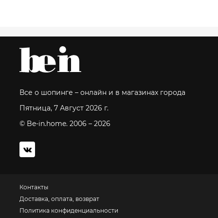
Все о шопинге – онлайн и в магазинах города
Пятница, 7 Август 2026 г.
© Be-in.home. 2006 – 2026
Контакты
Доставка, оплата, возврат
Политика конфиденциальности