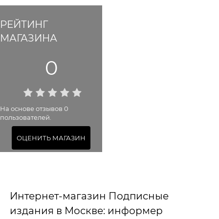
РЕЙТИНГ
МАГАЗИНА
0
На основе отзывов 0
пользователей.
ОЦЕНИТЬ МАГАЗИН
Интернет-магазин Подписные
издания в Москве: информер