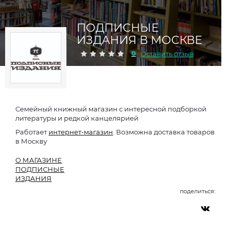
ПОДПИСНЫЕ
ИЗДАНИЯ В МОСКВЕ
0
Оставить отзыв
Семейный книжный магазин с интересной подборкой
литературы и редкой канцелярией
Работает
интернет-магазин
. Возможна доставка товаров
в Москву
О МАГАЗИНЕ
ПОДПИСНЫЕ
ИЗДАНИЯ
поделиться: