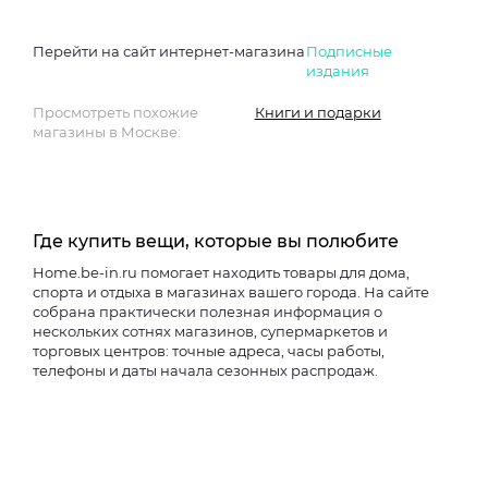
Перейти на сайт интернет-магазина
Подписные
издания
Просмотреть похожие
Книги и подарки
магазины в Москве:
Где купить вещи, которые вы полюбите
Home.be-in.ru помогает находить товары для дома,
спорта и отдыха в магазинах вашего города. На сайте
собрана практически полезная информация о
нескольких сотнях магазинов, супермаркетов и
торговых центров: точные адреса, часы работы,
телефоны и даты начала сезонных распродаж.