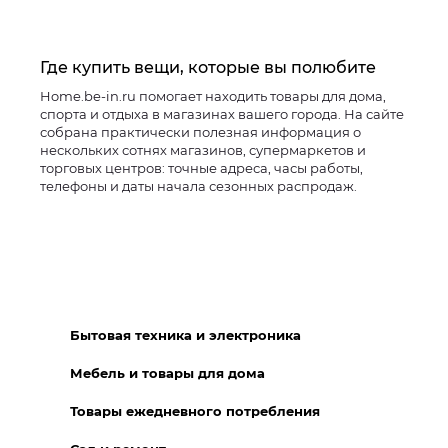
Где купить вещи, которые вы полюбите
Home.be-in.ru помогает находить товары для дома,
спорта и отдыха в магазинах вашего города. На сайте
собрана практически полезная информация о
нескольких сотнях магазинов, супермаркетов и
торговых центров: точные адреса, часы работы,
телефоны и даты начала сезонных распродаж.
Бытовая техника и электроника
Мебель и товары для дома
Товары ежедневного потребления