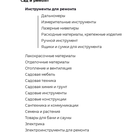
Сад и ремонт
Инструменты для ремонта
Дальномеры
Измерительные инструменты
Лазерные нивелиры
Расходные материалы, крепежные изделия
Ручной инструмент
Ящики и сумки для инструмента
Лакокрасочные материалы
Отделочные материалы
Отопление и вентиляция
Садовая мебель
Садовая техника
Садовая химия и грунт
Садовые инструменты
Садовые конструкции
Сантехника и коммуникации
Семена и растения
Товары для бани и сауны
Электрика
Электроинструменты для ремонта