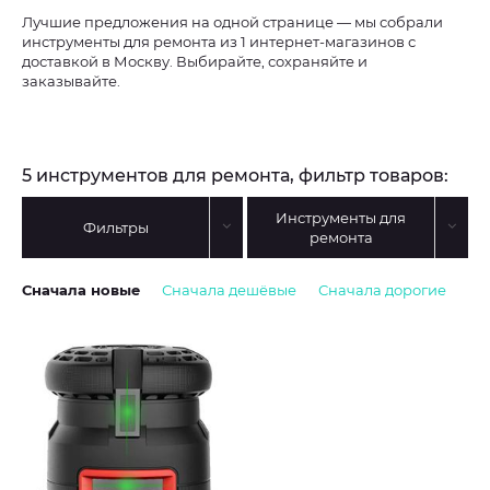
Лучшие предложения на одной странице — мы собрали
инструменты для ремонта из 1 интернет-магазинов с
доставкой в Москву. Выбирайте, сохраняйте и
заказывайте.
5 инструментов для ремонта, фильтр товаров:
Инструменты для
Фильтры
ремонта
Сначала новые
Сначала дешёвые
Сначала дорогие