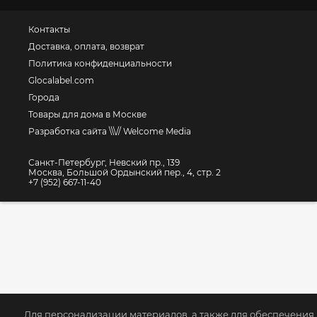
Контакты
Доставка, оплата, возврат
Политика конфиденциальности
Glocalabel.com
Города
Товары для дома в Москве
Разработка сайта \\\// Welcome Media
Санкт-Петербург, Невский пр., 139
Москва, Большой Ордынский пер., 4, стр. 2
+7 (952) 667-11-40
Для персонализации материалов, а также для обеспечения