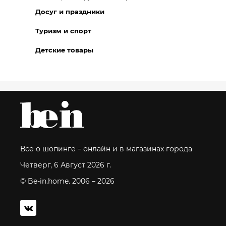
Досуг и праздники
Туризм и спорт
Детские товары
Все о шопинге – онлайн и в магазинах города
Четверг, 6 Август 2026 г.
© Be-in.home. 2006 – 2026