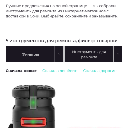
Лучшие предложения на одной странице — мы собрали
инструменты для ремонта из 1 интернет-магазинов с
доставкой в Сочи. Выбирайте, сохраняйте и заказывайте.
5 инструментов для ремонта, фильтр товаров:
Инструменты для
Фильтры
ремонта
Сначала новые
Сначала дешёвые
Сначала дорогие