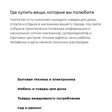
Где купить вещи, которые вы полюбите
Home.be-in.ru помогает находить товары для дома,
спорта и отдыха в магазинах вашего города. На сайте
собрана практически полезная информация о
нескольких сотнях магазинов, супермаркетов и
торговых центров: точные адреса, часы работы,
телефоны и даты начала сезонных распродаж.
Бытовая техника и электроника
Мебель и товары для дома
Товары ежедневного потребления
Сад и ремонт