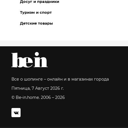
Досуг и праздники
Туризм и спорт
Детские товары
Все о шопинге – онлайн и в магазинах города
Пятница, 7 Август 2026 г.
© Be-in.home. 2006 – 2026