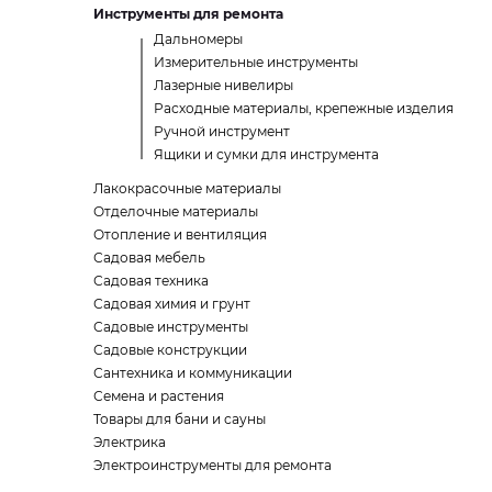
Инструменты для ремонта
Дальномеры
Измерительные инструменты
Лазерные нивелиры
Расходные материалы, крепежные изделия
Ручной инструмент
Ящики и сумки для инструмента
Лакокрасочные материалы
Отделочные материалы
Отопление и вентиляция
Садовая мебель
Садовая техника
Садовая химия и грунт
Садовые инструменты
Садовые конструкции
Сантехника и коммуникации
Семена и растения
Товары для бани и сауны
Электрика
Электроинструменты для ремонта