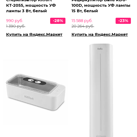
КТ-2055, мощность УФ
100D, мощность УФ лампы
лампы 3 Вт, белый
15 Вт, белый
990 руб.
-28%
15 588 руб.
-23%
1 390 руб.
20 264 руб.
Купить на Яндекс.Маркет
Купить на Яндекс.Маркет