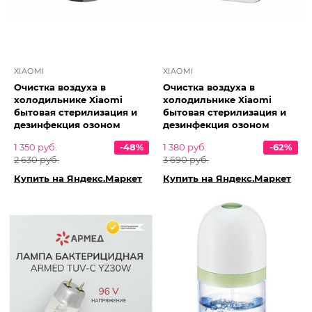
XIAOMI
XIAOMI
Очистка воздуха в
Очистка воздуха в
холодильнике Xiaomi
холодильнике Xiaomi
бытовая стерилизация и
бытовая стерилизация и
дезинфекция озоном
дезинфекция озоном
1 350 руб.
-48%
1 380 руб.
-62%
2 630 руб.
3 690 руб.
Купить на Яндекс.Маркет
Купить на Яндекс.Маркет