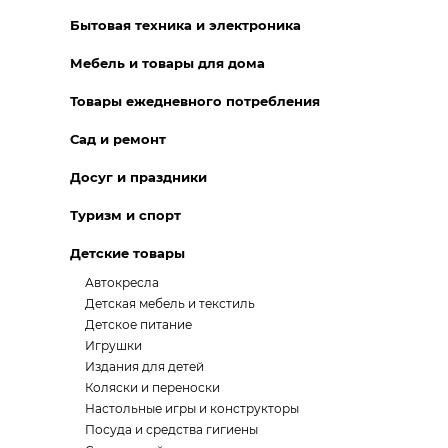
Бытовая техника и электроника
Мебель и товары для дома
Товары ежедневного потребления
Сад и ремонт
Досуг и праздники
Туризм и спорт
Детские товары
Автокресла
Детская мебель и текстиль
Детское питание
Игрушки
Издания для детей
Коляски и переноски
Настольные игры и конструкторы
Посуда и средства гигиены