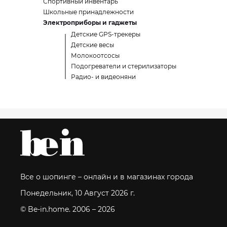
Спортивный инвентарь
Школьные принадлежности
Электроприборы и гаджеты
Детские GPS-трекеры
Детские весы
Молокоотсосы
Подогреватели и стерилизаторы
Радио- и видеоняни
Все о шопинге – онлайн и в магазинах города
Понедельник, 10 Август 2026 г.
© Be-in.home. 2006 – 2026