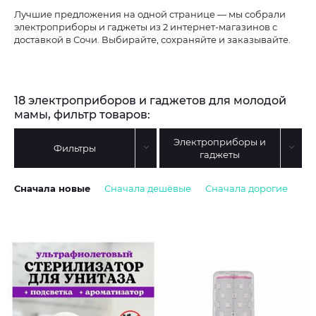
Лучшие предложения на одной странице — мы собрали
электроприборы и гаджеты из 2 интернет-магазинов с
доставкой в Сочи. Выбирайте, сохраняйте и заказывайте.
18 электроприборов и гаджетов для молодой
мамы, фильтр товаров:
Электроприборы и
Фильтры
гаджеты
Сначала новые
Сначала дешёвые
Сначала дорогие