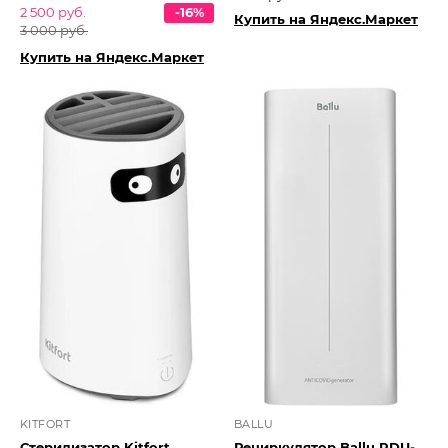
2 500 руб.
-16%
Купить на Яндекс.Маркет
3 000 руб.
Купить на Яндекс.Маркет
KITFORT
BALLU
Стерилизатор Kitfort
Рециркулятор Ballu RDU-