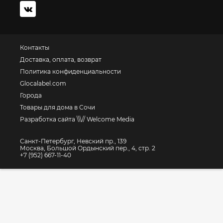
Контакты
Доставка, оплата, возврат
Политика конфиденциальности
Glocalabel.com
Города
Товары для дома в Сочи
Разработка сайта \\\// Welcome Media
Санкт-Петербург, Невский пр., 139
Москва, Большой Ордынский пер., 4, стр. 2
+7 (952) 667-11-40