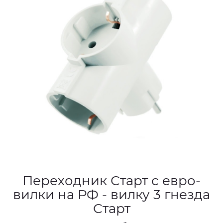
Переходник Старт с евро-
вилки на РФ - вилку 3 гнезда
Старт