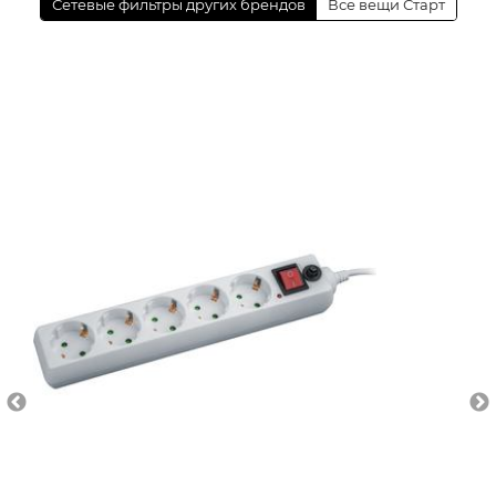
Сетевые фильтры других брендов
Все вещи Старт