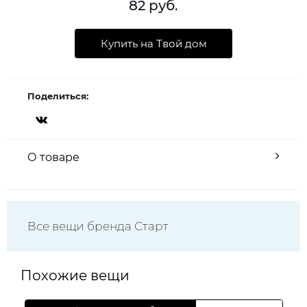
82 руб.
Купить на Твой дом
Поделиться:
О товаре
Все вещи бренда Старт
Похожие вещи