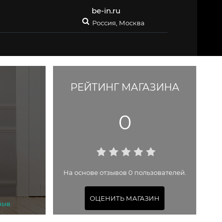
be-in.ru
Россия, Москва
РЕЙТИНГ МАГАЗИНА
0
На основе отзывов 0 пользователей.
ОЦЕНИТЬ МАГАЗИН
зыв