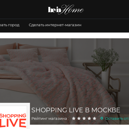
ать город
Сделать интернет-магазин
SHOPPING LIVE В МОСКВЕ
0
Рейтинг магазина :
Оставить от