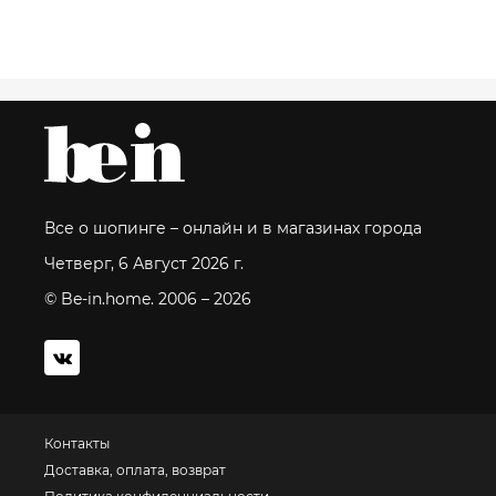
Все о шопинге – онлайн и в магазинах города
Четверг, 6 Август 2026 г.
© Be-in.home. 2006 – 2026
Контакты
Доставка, оплата, возврат