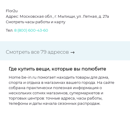
Flor2u
Адрес: Московская обл., г. Мытищи, ул. Летная, д. 27а
Смотреть часы работы и карту
Тел.
8 (800) 600-43-60
Смотреть все 79 адресов →
Где купить вещи, которые вы полюбите
Home.be-in.ru помогает находить товары для дома,
спорта и отдыха в магазинах вашего города. На сайте
собрана практически полезная информация о
нескольких сотнях магазинов, супермаркетов и
торговых центров: точные адреса, часы работы,
телефоны и даты начала сезонных распродаж.